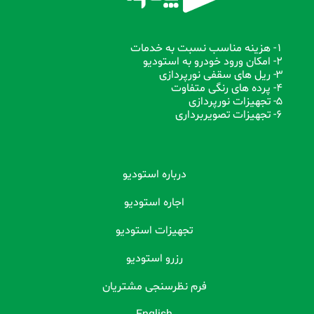
1- هزینه مناسب نسبت به خدمات
2- امکان ورود خودرو به استودیو
3- ریل های سقفی نورپردازی
4- پرده های رنگی متفاوت
5- تجهیزات نورپردازی
6- تجهیزات تصویربرداری
درباره استودیو
اجاره استودیو
تجهیزات استودیو
رزرو استودیو
فرم نظرسنجی مشتریان