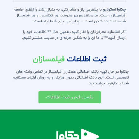
چکاوا استودیو
با پلتفرمی باز و مشارکتی، به دنبال رشد و ارتقای جامعه
فیلم‌سازی است. ما معتقدیم هر هنرمند، هر تکنسین و هر فیلم‌ساز
شایسته دیده شدن است — بنابراین، جای شما اینجاست.
اگر آماده‌اید معرفی‌تان را آغاز کنید، همین حالا ** اطلاعات خود را
ارسال کنید** تا ما آن را به شکلی حرفه‌ای در سایت منتشر کنیم.
ثبت اطلاعات
فیلمسازان
چکاوا در حال تهیه بانک اطلاعاتی همکاران فیلمساز در تمامی رشته های
تخصصی است. این بانک اطلاعاتی بدون هزینه و به روش ارتباط مستقیم
شما با کارفرما خواهد بود.
تکمیل فرم و ثبت اطلاعات