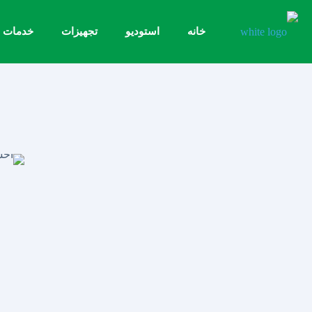
خانه
استودیو
تجهیزات
خدمات