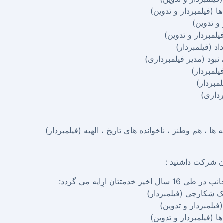
 (فیلمبردار و تدوین)
و تدوین)
لمبردار و تدوین)
 (فیلمبردار)
نبود (مدیر فیلمبرداری)
لمبردار)
لمبردار)
رداری)
 ها ، هم وطنز ، ناخوانده های تاریخ ، الهیه (فیلمبردار)
ن شرکت داشتید :
خدمتتان ارِایه می گردد:
 شکارچی (فیلمبردار)
فیلمبردار و تدوین)
 (فیلمبردار و تدوین)