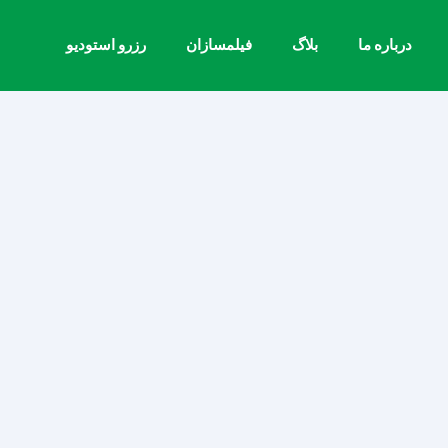
درباره ما
بلاگ
فیلمسازان
رزرو استودیو