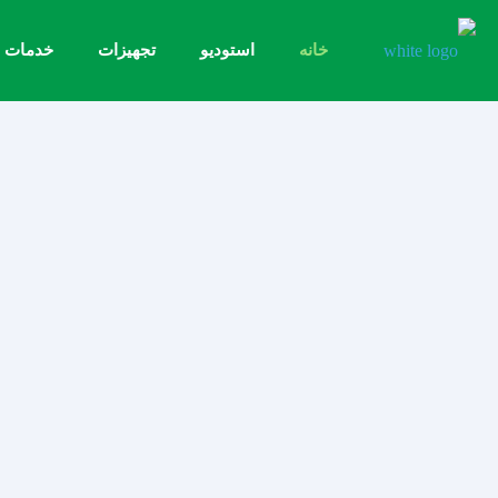
خانه
استودیو
تجهیزات
خدمات