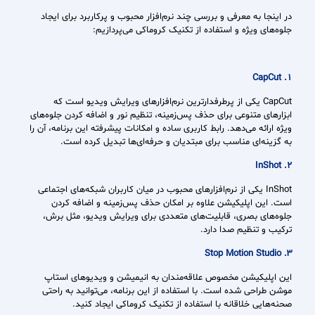
در اینجا به معرفی و بررسی چند نرم‌افزار محبوب و پرکاربرد برای ایجاد
جلوه‌های ویژه و استفاده از تکنیک کروماکی می‌پردازیم:
1. CapCut
CapCut یکی از پرطرفدارترین نرم‌افزارهای ویرایش ویدیو است که
ابزارهای متنوعی برای حذف پس‌زمینه، تنظیم نور و اضافه کردن جلوه‌های
ویژه ارائه می‌دهد. رابط کاربری ساده و امکانات پیشرفته این برنامه، آن را
به گزینه‌ای مناسب برای مبتدیان و حرفه‌ای‌ها تبدیل کرده است.
2. InShot
InShot یکی از نرم‌افزارهای محبوب در میان کاربران شبکه‌های اجتماعی
است. این اپلیکیشن علاوه بر امکان حذف پس‌زمینه و اضافه کردن
جلوه‌های بصری، قابلیت‌های متعددی برای ویرایش ویدیو، مثل برش،
ترکیب و تنظیم صدا دارد.
3. Stop Motion Studio
این اپلیکیشن مخصوص علاقه‌مندان به انیمیشن و ویدیوهای استاپ
موشن طراحی شده است. با استفاده از این برنامه، می‌توانید به راحتی
صحنه‌هایی خلاقانه با استفاده از تکنیک کروماکی ایجاد کنید.