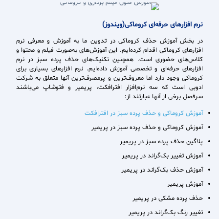
نرم افزارهای حرفه
ای کروماکی(ویندوز)
در بخش آموزش حذف کروماکی در تدوین ما به آموزش و معرفی نرم
افزارهای کروماکی اقدام کرده‌ایم. این آموزش‌های به‌صورت فیلم و محتوا و
کلاس‌های حضوری است. همچنین تکنیک‌های حذف پرده سبز در نرم
افزارهای حرفه‌ای و تخصصی آموزش داده‌ایم. نرم افزارهای بسیاری برای
کروماکی وجود دارد اما معروف‌ترین و پرمصرف‌ترین آنها متعلق به شرکت
ادوبی است که سه نرم‌افزار افترافکت، پریمیر و فتوشاپ می‌باشند
سرفصل برخی از آنها عبارتند از:
آموزش کروماکی و حذف پرده سبز در افترافکت
آموزش کروماکی و حذف پرده سبز در پریمیر
پلاگین حذف پرده سبز در پریمیر
آموزش تغییر بک‌گراند در پریمیر
آموزش حذف بک‌گراند در پریمیر
آموزش پریمیر
حذف پرده مشکی در پریمیر
تغییر رنگ بک‌گراند در پریمیر