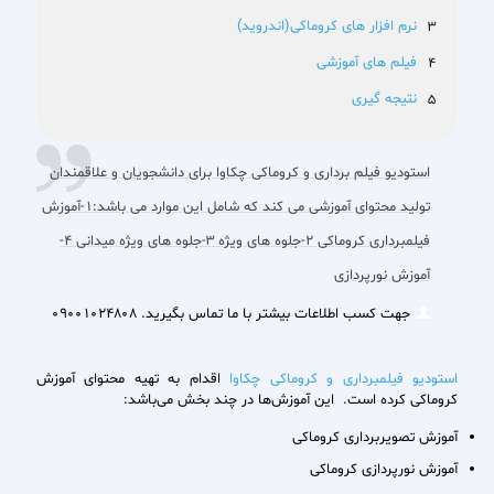
نرم افزار های کروماکی(اندروید)
فیلم های آموزشی
نتیجه گیری
استودیو فیلم برداری و کروماکی چکاوا برای دانشجویان و علاقمندان
تولید محتوای آموزشی می کند که شامل این موارد می باشد:1-آموزش
فیلمبرداری کروماکی 2-جلوه های ویژه 3-جلوه های ویژه میدانی 4-
آموزش نورپردازی
جهت کسب اطلاعات بیشتر با ما تماس بگیرید. 09001024808
استودیو فیلمبرداری و کروماکی چکاوا
اقدام به تهیه محتوای آموزش
کروماکی کرده است. این آموزش‌ها در چند بخش می‌باشد:
آموزش تصویربرداری کروماکی
آموزش نورپردازی کروماکی