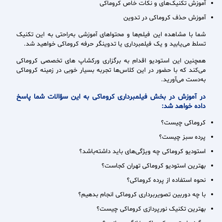
آموزش تکنیک‌های و نکات خاص کروماکی
آموزش حذف کروماکی در تدوین
شما با مشاهده این فیلم‌ها و محتواهای آموزشی به‌راحتی به این تکنیک
تسلط می‌یابید و یک فیلمبرداری یا تدوینگر حرفه کروماکی خواهید شد.
همچنین این استودیو اقدام به برگزاری ورکشاپ های تخصصی کروماکی
می‌کند که با حضور در این کلاس‌ها تجربه بسیار خوبی در زمینه کروماکی
به‌دست می‌آورید.
در آموزش در بخش فیلمبرداری کروماکی به این سؤالات شما پاسخ
داده خواهد شد:
کروماکی چیست؟
پرده سبز چیست؟
استودیو کروماکی چه ویژگی‌های باید داشته‌باشد؟
بهترین استودیو کروماکی تهران کجاست؟
نحوه استفاده از پرده کروماکی؟
با چه دوربین تصویربرداری کروماکی انجام بدهیم؟
بهترین تکنیک نورپردازی کروماکی چیست؟