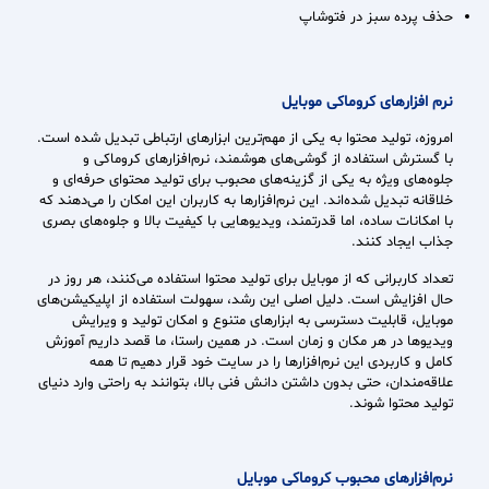
حذف پرده سبز در فتوشاپ
نرم افزارهای کروماکی موبایل
امروزه، تولید محتوا به یکی از مهم‌ترین ابزارهای ارتباطی تبدیل شده است.
با گسترش استفاده از گوشی‌های هوشمند، نرم‌افزارهای کروماکی و
جلوه‌های ویژه به یکی از گزینه‌های محبوب برای تولید محتوای حرفه‌ای و
خلاقانه تبدیل شده‌اند. این نرم‌افزارها به کاربران این امکان را می‌دهند که
با امکانات ساده، اما قدرتمند، ویدیوهایی با کیفیت بالا و جلوه‌های بصری
جذاب ایجاد کنند.
تعداد کاربرانی که از موبایل برای تولید محتوا استفاده می‌کنند، هر روز در
حال افزایش است. دلیل اصلی این رشد، سهولت استفاده از اپلیکیشن‌های
موبایل، قابلیت دسترسی به ابزارهای متنوع و امکان تولید و ویرایش
ویدیوها در هر مکان و زمان است. در همین راستا، ما قصد داریم آموزش
کامل و کاربردی این نرم‌افزارها را در سایت خود قرار دهیم تا همه
علاقه‌مندان، حتی بدون داشتن دانش فنی بالا، بتوانند به راحتی وارد دنیای
تولید محتوا شوند.
نرم‌افزارهای محبوب کروماکی موبایل