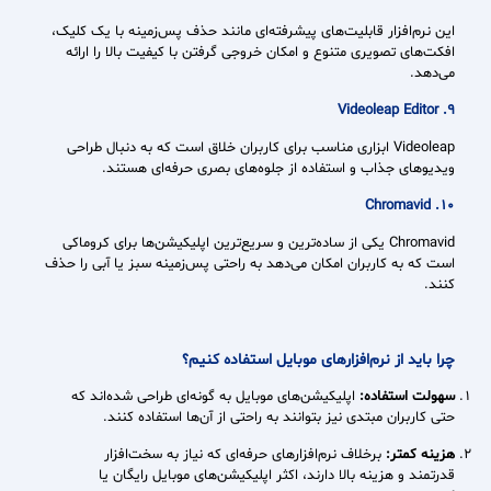
این نرم‌افزار قابلیت‌های پیشرفته‌ای مانند حذف پس‌زمینه با یک کلیک،
افکت‌های تصویری متنوع و امکان خروجی گرفتن با کیفیت بالا را ارائه
می‌دهد.
9. Videoleap Editor
Videoleap ابزاری مناسب برای کاربران خلاق است که به دنبال طراحی
ویدیوهای جذاب و استفاده از جلوه‌های بصری حرفه‌ای هستند.
10. Chromavid
Chromavid یکی از ساده‌ترین و سریع‌ترین اپلیکیشن‌ها برای کروماکی
است که به کاربران امکان می‌دهد به راحتی پس‌زمینه سبز یا آبی را حذف
کنند.
چرا باید از نرم‌افزارهای موبایل استفاده کنیم؟
سهولت استفاده:
اپلیکیشن‌های موبایل به گونه‌ای طراحی شده‌اند که
حتی کاربران مبتدی نیز بتوانند به راحتی از آن‌ها استفاده کنند.
هزینه کمتر:
برخلاف نرم‌افزارهای حرفه‌ای که نیاز به سخت‌افزار
قدرتمند و هزینه بالا دارند، اکثر اپلیکیشن‌های موبایل رایگان یا