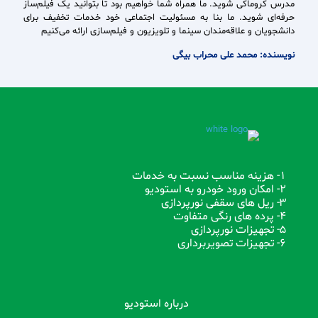
مدرس کروماکی شوید. ما همراه شما خواهیم بود تا بتوانید یک فیلم‌ساز
حرفه‌ای شوید. ما بنا به مسئولیت اجتماعی خود خدمات تخفیف برای
دانشجویان و علاقه‌مندان سینما و تلویزیون و فیلم‌سازی ارائه می‌کنیم
نویسنده: محمد علی محراب بیگی
1- هزینه مناسب نسبت به خدمات
2- امکان ورود خودرو به استودیو
3- ریل های سقفی نورپردازی
4- پرده های رنگی متفاوت
5- تجهیزات نورپردازی
6- تجهیزات تصویربرداری
درباره استودیو