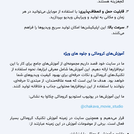
کم‌هزینه هستند.
قابلیت حمل و انعطاف‌پذیری:
با استفاده از موبایل می‌توانید در هر
زمان و مکانی به تولید و ویرایش ویدیو بپردازید.
سرعت بالا:
این اپلیکیشن‌ها امکان تولید سریع ویدیوها را فراهم
می‌کنند.
آموزش‌های کروماکی و جلوه های ویژه
ما در سایت خود قصد داریم مجموعه‌ای از آموزش‌های جامع برای کار با این
نرم‌افزارها ارائه دهیم. این آموزش‌ها شامل معرفی ابزارها، نحوه استفاده از
تکنیک‌های کروماکی و نکات حرفه‌ای برای بهبود کیفیت ویدیوهای شما
خواهد بود. هدف ما این است که همه علاقه‌مندان، از مبتدی تا حرفه‌ای،
بتوانند با استفاده از این نرم‌افزارها محتوایی جذاب و خلاقانه تولید کنند.
ما این آموزش‌ها در یوتیوب استودیو کروماکی چکاوا به نشانی:
chakava_movie_studio@
قرار می‌دهیم و همچنین سایت در زمینه آموزش تکنیک کروماکی بسیار
فعال است. برخی از موضوعات آموزش در این زمینه عبارتند از: