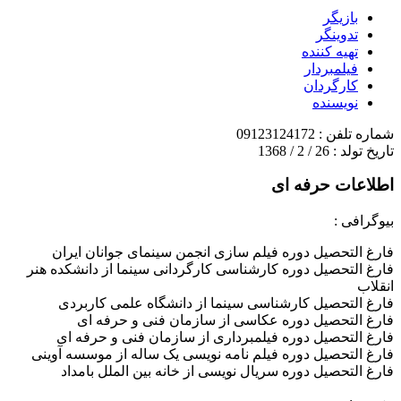
بازیگر
تدوینگر
تهیه کننده
فیلمبردار
کارگردان
نویسنده
شماره تلفن : 09123124172
تاریخ تولد : 26 / 2 / 1368
اطلاعات حرفه ای
بیوگرافی :
فارغ التحصیل دوره فیلم سازی انجمن سینمای جوانان ایران
فارغ التحصیل دوره کارشناسی کارگردانی سینما از دانشکده هنر
انقلاب
فارغ التحصیل کارشناسی سینما از دانشگاه علمی کاربردی
فارغ التحصیل دوره عکاسی از سازمان فنی و حرفه ای
فارغ التحصیل دوره فیلمبرداری از سازمان فنی و حرفه ای
فارغ التحصیل دوره فیلم نامه نویسی یک ساله از موسسه آوینی
فارغ التحصیل دوره سریال نویسی از خانه بین الملل بامداد