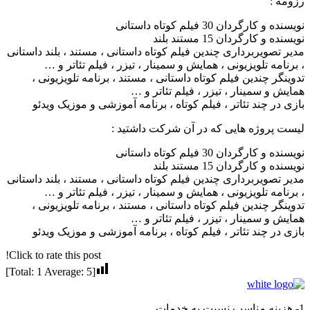
رزومه :
نویسنده و کارگردان 30 فیلم کوتاه داستانی
نویسنده و کارگردان 15 مستند بلند
مدیر تصویربرداری چندین فیلم کوتاه داستانی ، مستند ، بلند داستانی
، برنامه تلویزیونی ، همایش و سمینار ، تیزر ، فیلم تئاتر و …
تدوینگر چندین فیلم کوتاه داستانی ، مستند ، برنامه تلویزیونی ،
همایش و سمینار ، تیزر ، فیلم تئاتر و …
بازی در چند تئاتر ، فیلم کوتاه ، برنامه آموزشی و موزیک ویدئو
لیست پروژه هایی که در آن شرکت داشتید :
نویسنده و کارگردان 30 فیلم کوتاه داستانی
نویسنده و کارگردان 15 مستند بلند
مدیر تصویربرداری چندین فیلم کوتاه داستانی ، مستند ، بلند داستانی
، برنامه تلویزیونی ، همایش و سمینار ، تیزر ، فیلم تئاتر و …
تدوینگر چندین فیلم کوتاه داستانی ، مستند ، برنامه تلویزیونی ،
همایش و سمینار ، تیزر ، فیلم تئاتر و …
بازی در چند تئاتر ، فیلم کوتاه ، برنامه آموزشی و موزیک ویدئو
Click to rate this post!
]
1
Average:
5
[Total:
1- هزینه مناسب نسبت به خدمات