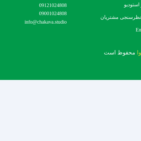
استودیو
09121024808
09001024808
نظرسنجی مشتریان
info@chakava.studio
En
ا
محفوظ است