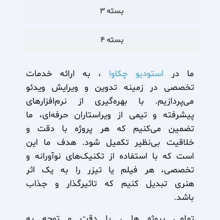
بسته 3
بسته 4
ما در
استودیو چکاوا
، به ارائه خدمات
تخصصی در زمینه تدوین و ویرایش ویدئو
می‌پردازیم. با بهره‌گیری از نرم‌افزارهای
پیشرفته و تیمی از ویراستاران حرفه‌ای، ما
تضمین می‌کنیم که هر پروژه با دقت و
خلاقیت بی‌نظیر تکمیل شود. هدف ما این
است که با استفاده از تکنیک‌های نوآورانه و
تخصصی، هر فیلم یا تیزر را به یک اثر
هنری تبدیل کنیم که تاثیرگذار و جذاب
باشد.
تمامی پروژه ها ، با دقت و توجه به