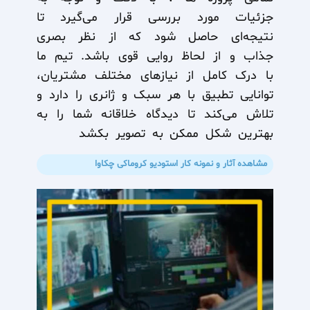
جزئیات مورد بررسی قرار می‌گیرد تا
نتیجه‌ای حاصل شود که از نظر بصری
جذاب و از لحاظ روایی قوی باشد. تیم ما
با درک کامل از نیازهای مختلف مشتریان،
توانایی تطبیق با هر سبک و ژانری را دارد و
تلاش می‌کند تا دیدگاه خلاقانه شما را به
بهترین شکل ممکن به تصویر بکشد
مشاهده آثار و نمونه کار استودیو کروماکی چکاوا