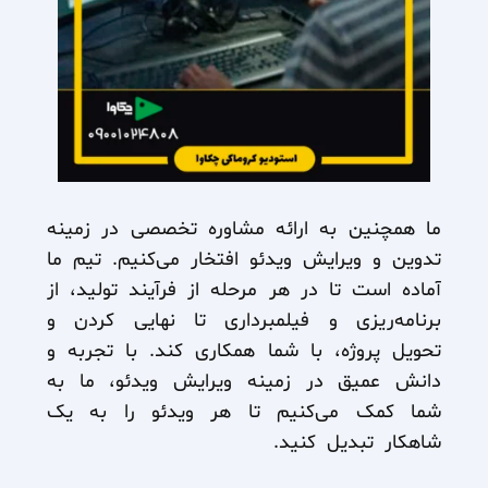
ما همچنین به ارائه مشاوره تخصصی در زمینه
تدوین و ویرایش ویدئو افتخار می‌کنیم. تیم ما
آماده است تا در هر مرحله از فرآیند تولید، از
برنامه‌ریزی و فیلمبرداری تا نهایی کردن و
تحویل پروژه، با شما همکاری کند. با تجربه و
دانش عمیق در زمینه ویرایش ویدئو، ما به
شما کمک می‌کنیم تا هر ویدئو را به یک
شاهکار تبدیل کنید.