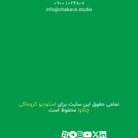
09001024808
info@chakava.studio
تمامی حقوق این سایت برای
استودیو کروماکی
چکاوا
محفوظ است