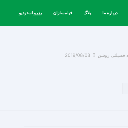
درباره ما
بلاگ
فیلمسازان
رزرو استودیو
روشن
2019/08/08
ه فضیلتی