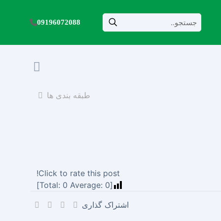
09196072088
طبقه بندی ها
Click to rate this post!
]
0
Average:
0
[Total:
اشتراک گذاری