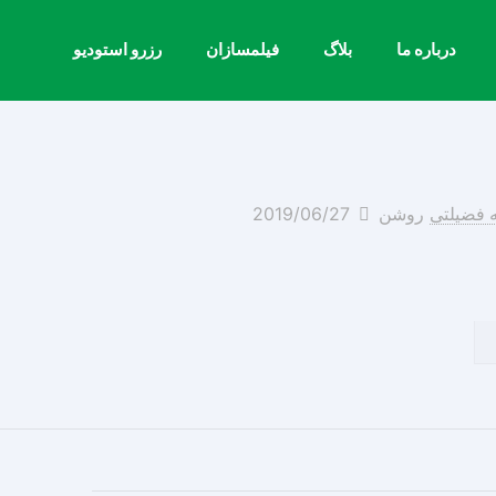
درباره ما
بلاگ
فیلمسازان
رزرو استودیو
روشن
2019/06/27
ه فضیلتی