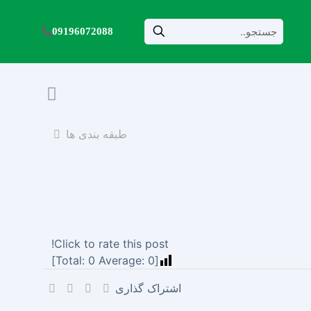
09196072088
طبقه بندی ها
Click to rate this post!
]
0
Average:
0
[Total:
اشتراک گذاری