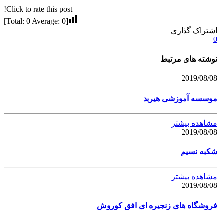
Click to rate this post!
]
0
Average:
0
[Total:
اشتراک گذاری
0
نوشته های مرتبط
2019/08/08
موسسه آموزشی هیربد
مشاهده بیشتر
2019/08/08
شکبه نسیم
مشاهده بیشتر
2019/08/08
فروشگاه های زنجیره ای افق کوروش