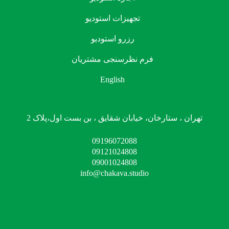
تجهیزات استودیو
رزرو استودیو
فرم نظرسنجی مشتریان
English
تهران ، ستارخان، خیابان شقایق ، بن بست اول،پلاک 2
09196072088
09121024808
09001024808
info@chakava.studio