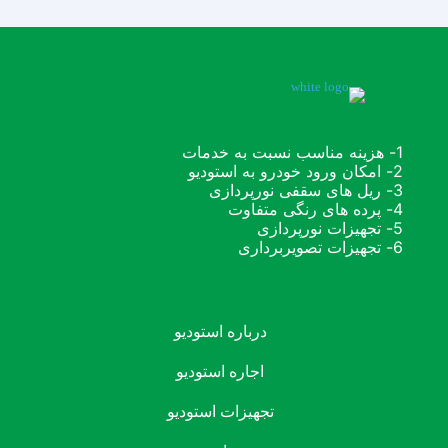
1- هزینه مناسب نسبت به خدمات
2- امکان ورود خودرو به استودیو
3- ریل های سقفی نورپردازی
4- پرده های رنگی متفاوت
5- تجهیزات نورپردازی
6- تجهیزات تصویربرداری
درباره استودیو
اجاره استودیو
تجهیزات استودیو