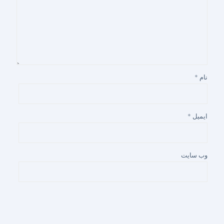
نام
*
ایمیل
*
وب‌ سایت