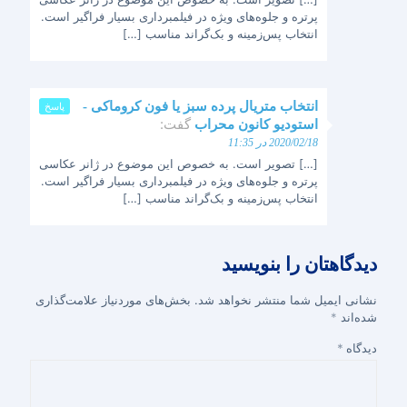
پرتره و جلوه‌های ویژه در فیلمبرداری بسیار فراگیر است.
انتخاب پس‌زمینه و بک‌گراند مناسب […]
انتخاب متریال پرده سبز یا فون کروماکی -
پاسخ
گفت:
استودیو کانون محراب
2020/02/18 در 11:35
[…] تصویر است. به خصوص این موضوع در ژانر عکاسی
پرتره و جلوه‌های ویژه در فیلمبرداری بسیار فراگیر است.
انتخاب پس‌زمینه و بک‌گراند مناسب […]
دیدگاهتان را بنویسید
نشانی ایمیل شما منتشر نخواهد شد.
بخش‌های موردنیاز علامت‌گذاری
شده‌اند
*
دیدگاه
*