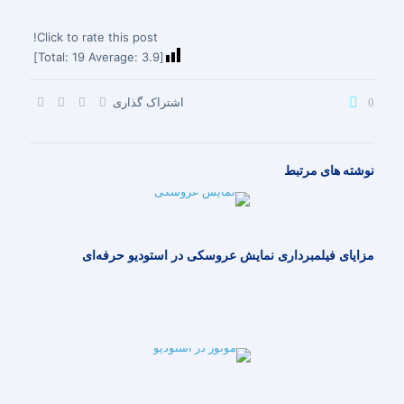
Click to rate this post!
]
19
Average:
3.9
[Total:
اشتراک گذاری
0
نوشته های مرتبط
مزایای فیلمبرداری نمایش عروسکی در استودیو حرفه‌ای