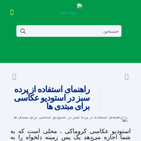
راهنمای استفاده از پرده
سبز در استودیو عکاسی
برای مبتدی ها
استودیو عکاسی کروماکی ، محلی است که به
شما اجازه می‌دهد یک پس زمینه دلخواه را به