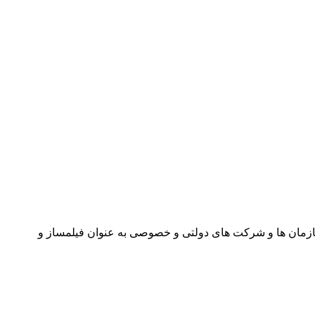
ه ها، سازمان ها و شرکت های دولتی و خصوصی به عنوان فیلمساز و