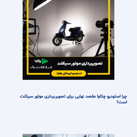
چرا استودیو چکاوا مقصد نهایی برای تصویربرداری موتور سیکلت
است؟