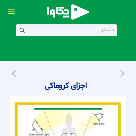
اجزای کروماکی