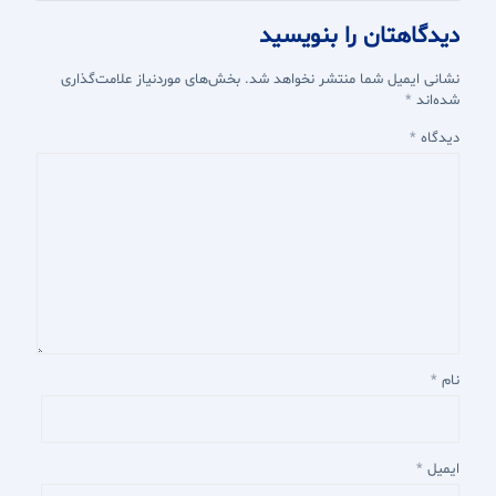
دیدگاهتان را بنویسید
نشانی ایمیل شما منتشر نخواهد شد.
بخش‌های موردنیاز علامت‌گذاری
شده‌اند
*
دیدگاه
*
نام
*
ایمیل
*