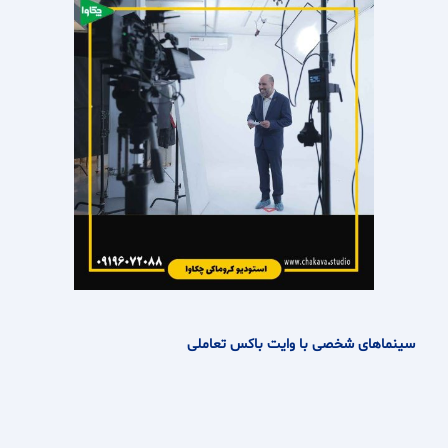
سینماهای شخصی با وایت باکس تعاملی