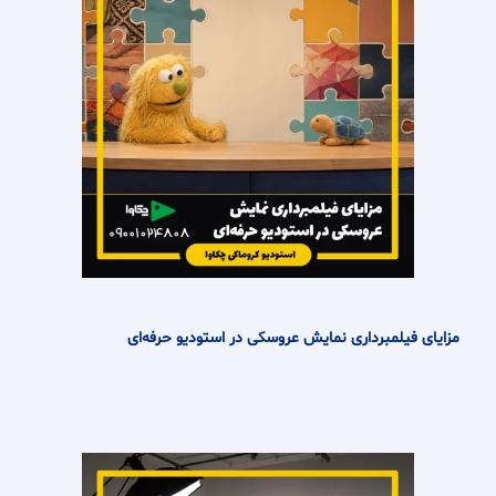
مزایای فیلمبرداری نمایش عروسکی در استودیو حرفه‌ای