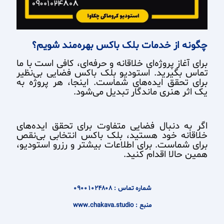
چگونه از خدمات بلک باکس بهره‌مند شویم؟
برای آغاز پروژه‌ای خلاقانه و حرفه‌ای، کافی است با ما
تماس بگیرید. استودیو بلک باکس فضایی بی‌نظیر
برای تحقق ایده‌های شماست. اینجا، هر پروژه به
یک اثر هنری ماندگار تبدیل می‌شود.
اگر به دنبال فضایی متفاوت برای تحقق ایده‌های
خلاقانه خود هستید، بلک باکس انتخابی بی‌نقص
برای شماست. برای اطلاعات بیشتر و رزرو استودیو،
همین حالا اقدام کنید.
شماره تماس : 09001024808
منبع : www.chakava.studio