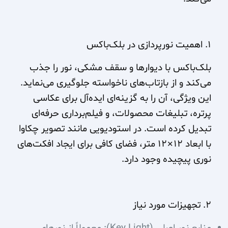
۱. اهمیت نورپردازی در بلک‌باکس
بلک‌باکس با دیوارها و سقف مشکی، نور را جذب
می‌کند و از بازتاب‌های ناخواسته جلوگیری می‌نماید.
این ویژگی، آن را به گزینه‌ای ایده‌آل برای عکاسی
پرتره، تبلیغات محصولات، و فیلم‌برداری حرفه‌ای
تبدیل کرده است. در استودیویی مانند تصویر چکاوا
با ابعاد ۱۲×۱۲ متر، فضای کافی برای ایجاد افکت‌های
نوری پیچیده وجود دارد.
۲. تجهیزات مورد نیاز