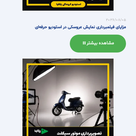
2026/08/05
مزایای فیلمبرداری نمایش عروسکی در استودیو حرفه‌ای
مشاهده بیشتر