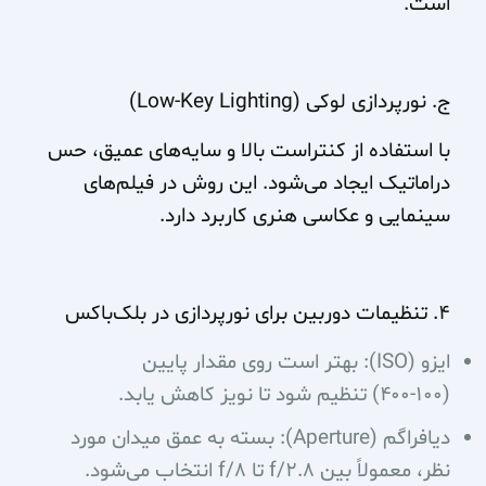
است.
ج. نورپردازی لوکی (Low-Key Lighting)
با استفاده از کنتراست بالا و سایه‌های عمیق، حس
دراماتیک ایجاد می‌شود. این روش در فیلم‌های
سینمایی و عکاسی هنری کاربرد دارد.
۴. تنظیمات دوربین برای نورپردازی در بلک‌باکس
ایزو (ISO): بهتر است روی مقدار پایین
(۱۰۰-۴۰۰) تنظیم شود تا نویز کاهش یابد.
دیافراگم (Aperture): بسته به عمق میدان مورد
نظر، معمولاً بین f/2.8 تا f/8 انتخاب می‌شود.