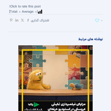
Click to rate this post!
]
0
Average:
0
[Total:
0
اشتراک گذاری
نوشته های مرتبط