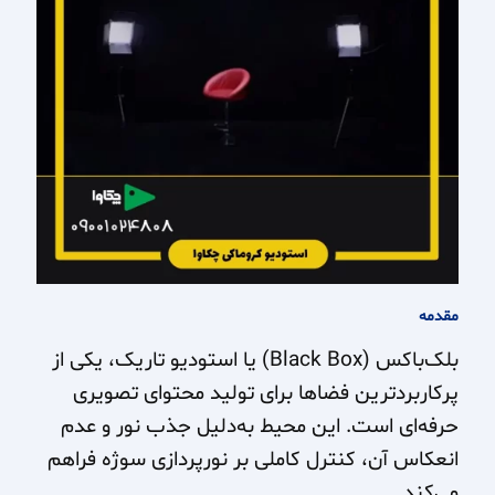
مقدمه
بلک‌باکس (Black Box) یا استودیو تاریک، یکی از
پرکاربردترین فضاها برای تولید محتوای تصویری
حرفه‌ای است. این محیط به‌دلیل جذب نور و عدم
انعکاس آن، کنترل کاملی بر نورپردازی سوژه فراهم
می‌کند.