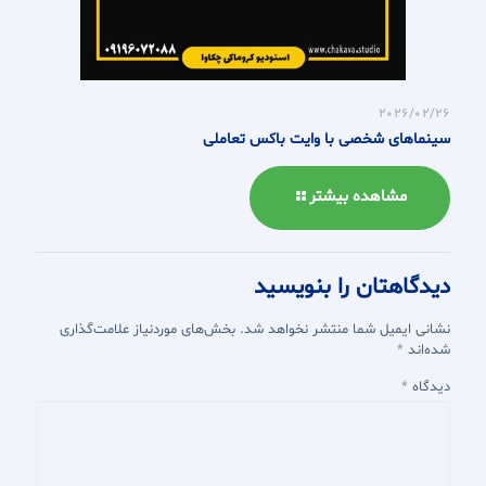
2026/02/26
سینماهای شخصی با وایت باکس تعاملی
مشاهده بیشتر
دیدگاهتان را بنویسید
نشانی ایمیل شما منتشر نخواهد شد.
بخش‌های موردنیاز علامت‌گذاری
شده‌اند
*
دیدگاه
*