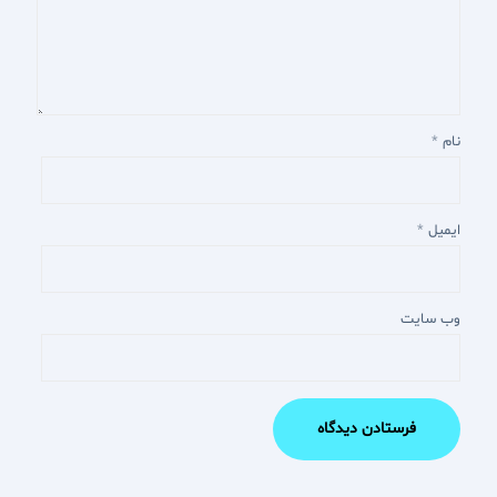
نام
*
ایمیل
*
وب‌ سایت