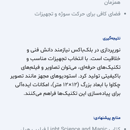
همزمان
فضای کافی برای حرکت سوژه و تجهیزات
نتیجه‌گیری
نورپردازی در بلک‌باکس نیازمند دانش فنی و
خلاقیت است. با انتخاب تجهیزات مناسب و
تکنیک‌های حرفه‌ای، می‌توان تصاویر و فیلم‌های
باکیفیتی تولید کرد. استودیوهای مجهز مانند تصویر
چکاوا با ابعاد بزرگ (۱۲×۱۲ متر)، امکانات ایده‌آلی
برای پیاده‌سازی این تکنیک‌ها فراهم می‌کنند.
منابع پیشنهادی:
کتاب Light Science and Magic فیلیپ هیل