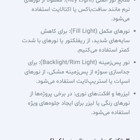
منابع نور اصلی (Key Light): معمولاً از نورهای
نرم مانند سافت‌باکس یا اکتالایت استفاده
می‌شود.
نورهای مکمل (Fill Light): برای کاهش
سایه‌های شدید، از ریفلکتور یا نورهای با شدت
کمتر استفاده می‌کنیم.
نور پس‌زمینه (Backlight/Rim Light): برای
جداسازی سوژه از پس‌زمینه مشکی، از نورهای
اسپات یا استریپ‌لایت استفاده می‌شود.
لیزرها و افکت‌های نوری: در برخی پروژه‌ها از
نورهای رنگی یا لیزر برای ایجاد جلوه‌های ویژه
استفاده می‌شود.