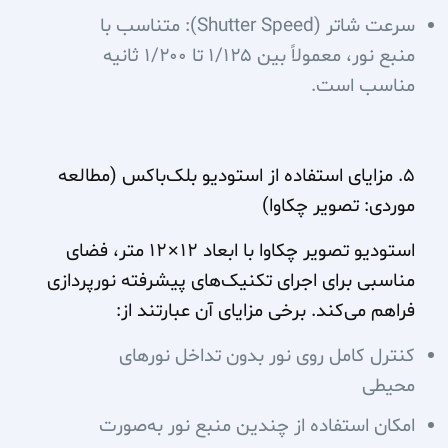
سرعت شاتر (Shutter Speed): متناسب با
منبع نور، معمولاً بین ۱/۱۲۵ تا ۱/۲۰۰ ثانیه
مناسب است.
۵. مزایای استفاده از استودیو بلک‌باکس (مطالعه
موردی: تصویر چکاوا)
استودیو تصویر چکاوا با ابعاد ۱۲×۱۲ متر، فضای
مناسبی برای اجرای تکنیک‌های پیشرفته نورپردازی
فراهم می‌کند. برخی مزایای آن عبارتند از:
کنترل کامل روی نور بدون تداخل نورهای
محیطی
امکان استفاده از چندین منبع نور به‌صورت