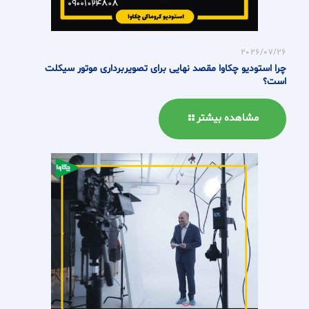
2026/07/26
چرا استودیو چکاوا مقصد نهایی برای تصویربرداری موتور سیکلت
است؟
مشاهده بیشتر