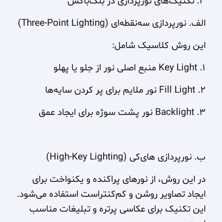
۳. تکنیک‌های نورپردازی در بلک‌باکس
الف. نورپردازی سه‌نقطه‌ای (Three-Point Lighting)
این روش کلاسیک شامل:
۱. Key Light منبع اصلی نور از جلو یا پهلو
۲. Fill Light نور ملایم برای پر کردن سایه‌ها
۳. Backlight نور پشت سوژه برای ایجاد عمق
ب. نورپردازی های‌کی (High-Key Lighting)
در این روش، از نورهای پراکنده و یکنواخت برای
ایجاد تصاویر روشن و کم‌کنتراست استفاده می‌شود.
این تکنیک برای عکاسی پرتره و تبلیغات مناسب