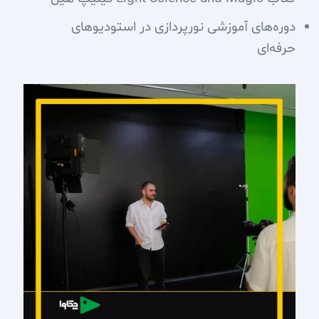
دوره‌های آموزشی نورپردازی در استودیوهای
حرفه‌ای