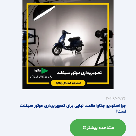
2026/07/26
چرا استودیو چکاوا مقصد نهایی برای تصویربرداری موتور سیکلت
است؟
مشاهده بیشتر