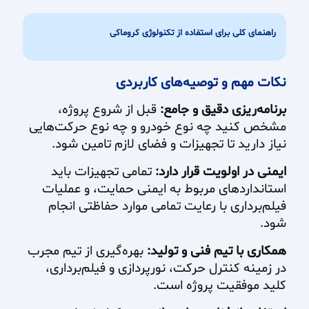
راهنمای کلی برای استفاده از تکنولوژی کروماکی
نکات مهم و توصیه‌های کاربردی
برنامه‌ریزی دقیق و جامع:
قبل از شروع پروژه،
مشخص کنید چه نوع خودرو و چه نوع حرکت‌هایی
نیاز دارید تا تجهیزات و فضای لازم تامین شود.
ایمنی در اولویت قرار دارد:
تمامی تجهیزات باید
استانداردهای مربوط به ایمنی حمایت، و عملیات
فیلم‌برداری با رعایت تمامی موارد حفاظتی انجام
شود.
همکاری با تیم فنی و تولید:
بهره‌گیری از تیم مجرب
در زمینه کنترل حرکت، نورپردازی و فیلم‌برداری،
کلید موفقیت پروژه است.