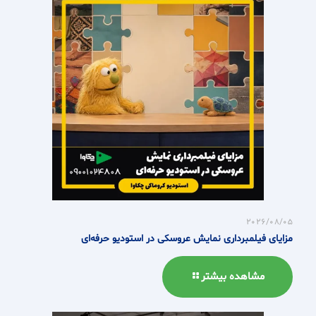
2026/08/05
مزایای فیلمبرداری نمایش عروسکی در استودیو حرفه‌ای
مشاهده بیشتر