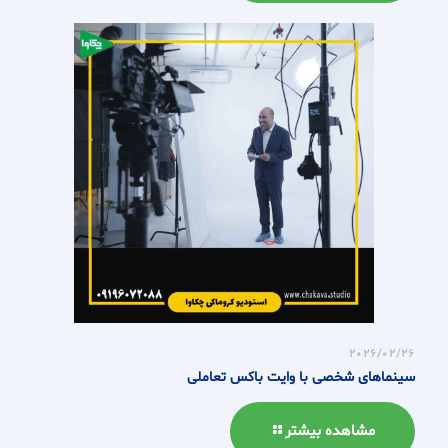
2026/02/26
سینماهای شخصی با وایت باکس تعاملی
مشاهده بیشتر