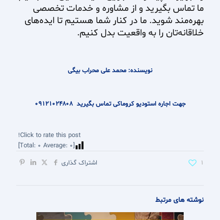
ما تماس بگیرید و از مشاوره و خدمات تخصصی
بهره‌مند شوید. ما در کنار شما هستیم تا ایده‌های
خلاقانه‌تان را به واقعیت بدل کنیم.
نویسنده: محمد علی محراب بیگی
جهت اجاره استودیو کروماکی تماس بگیرید
09121024808
Click to rate this post!
]
0
Average:
0
[Total:
1
اشتراک گذاری
نوشته های مرتبط