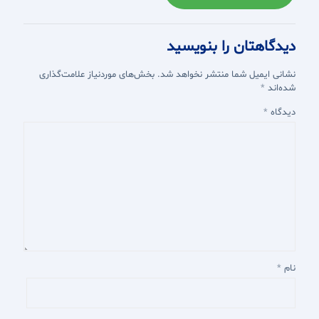
دیدگاهتان را بنویسید
نشانی ایمیل شما منتشر نخواهد شد.
بخش‌های موردنیاز علامت‌گذاری
شده‌اند
*
دیدگاه
*
نام
*