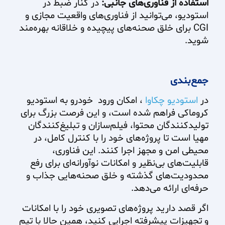
استفاده از فناوری‌های جانبی:
در کنار ضبط در
استودیو، می‌توانید از فناوری‌های واقعیت مجازی و
CGI برای خلق صحنه‌های پیچیده و خلاقانه بهره‌مند
شوید.
جمع‌بندی
در
استودیو چکاوا
، امکان ورود خودرو به استودیو
کروماکی فراهم شده است، و این فرصت بزرگ برای
تولیدکنندگان محتوا، فیلم‌سازان و تبلیغ‌کنندگان
مهیا است تا پروژه‌های خود را با کنترل کامل، در
محیطی امن و مجهز اجرا کنند. این فناوری،
قابلیت‌های بی‌نظیر و امکانات نوآورانه‌ای برای رفع
محدودیت‌های گذشته و خلق صحنه‌هایی جذاب و
حرفه‌ای ارائه می‌دهد.
اگر قصد دارید پروژه‌های تصویری خود را با امکانات
و تجهیزات پیشرفته اجرایی کنید، همین حالا با تیم