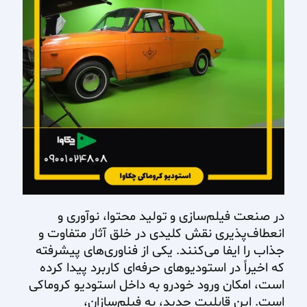
در صنعت فیلم‌سازی و تولید محتوا، نوآوری و
انعطاف‌پذیری نقش کلیدی در خلق آثار متفاوت و
جذاب را ایفا می‌کنند. یکی از فناوری‌های پیشرفته
که اخیراً در استودیوهای حرفه‌ای کاربرد پیدا کرده
است، امکان ورود خودرو به داخل استودیو کروماکی
است. این قابلیت جدید، به فیلم‌سازان،