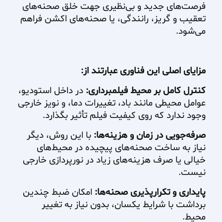
فرصت‌های جدید و بی‌نظیری جهت خلق صحنه‌های
تعقیب و گریز، رانندگی، یا صحنه‌های اکشن فراهم
می‌شود.
مزایای اصلی این فناوری عبارتند از:
کنترل کامل بر محیط فیلمبرداری:
در داخل استودیو،
عوامل محیطی مانند باد، تغییرات دما، و نویز خارجی
وجود ندارد که روی کیفیت فیلم تأثیر بگذارد.
صرفه‌جویی در زمان و هزینه‌ها:
با این روش، دیگر
نیاز به ساخت صحنه‌های پیچیده در محیط‌های
خیالی یا صرف هزینه‌های زیاد در نورپردازی خارجی
نیست.
پایداری و تکرارپذیری صحنه‌ها:
امکان ضبط چندین
برداشت با شرایط یکسان، بدون نیاز به تغییر
محیط.