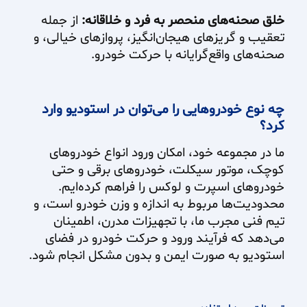
خلق صحنه‌های منحصر به فرد و خلاقانه:
از جمله
تعقیب و گریزهای هیجان‌انگیز، پروازهای خیالی، و
صحنه‌های واقع‌گرایانه با حرکت خودرو.
چه نوع خودروهایی را می‌توان در استودیو وارد
کرد؟
ما در مجموعه‌ خود، امکان ورود انواع خودروهای
کوچک، موتور سیکلت، خودروهای برقی و حتی
خودروهای اسپرت و لوکس را فراهم کرده‌ایم.
محدودیت‌ها مربوط به اندازه و وزن خودرو است، و
تیم فنی مجرب ما، با تجهیزات مدرن، اطمینان
می‌دهد که فرآیند ورود و حرکت خودرو در فضای
استودیو به صورت ایمن و بدون مشکل انجام شود.