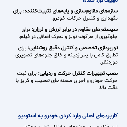
تجهیزات مورد استفاده
سازه‌های مقاوم‌سازی و پایه‌های تثبیت‌کننده:
برای
نگهداری و کنترل حرکات خودرو.
سیستم‌های مقاوم در برابر لرزش و لرزان:
برای
جلوگیری از هرگونه نویز و تحرک اضافی در فیلم.
نورپردازی تخصصی و کنترل دقیق روشنایی:
برای
تطابق کامل با پس‌زمینه و خلق جلوه‌های تصویری
موردنظر.
نصب تجهیزات کنترل حرکت و ردیابی:
برای ثبت
حرکت خودرو و اجرای صحنه‌های تعقیب و گریز با
دقت بالا.
کاربردهای اصلی وارد کردن خودرو به استودیو