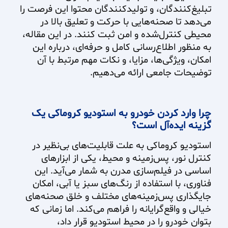
تبلیغ‌کنندگان، و تولیدکنندگان محتوا این فرصت را
می‌دهد تا صحنه‌هایی با حرکت و تعلیق بالا در
محیطی کنترل‌شده و امن ثبت کنند. در این مقاله،
به منظور اطلاع‌رسانی کامل و حرفه‌ای، درباره این
امکان، ویژگی‌ها، مزایا، و نکات مهم مرتبط با آن
توضیحات جامعی ارائه می‌دهیم.
چرا وارد کردن خودرو به استودیو کروماکی یک
گزینه ایده‌آل است؟
استودیو کروماکی به علت قابلیت‌های بی‌نظیر در
کنترل نور، پس‌زمینه و محیط، یکی از ابزارهای
اساسی در فیلم‌سازی مدرن به شمار می‌آید. این
فناوری، با استفاده از رنگ‌های سبز یا آبی، امکان
جایگذاری پس‌زمینه‌های مختلف و خلق صحنه‌های
خیالی و واقع‌گرایانه را فراهم می‌کند. اما زمانی که
بتوان خودرو را در محیط استودیو قرار داد،