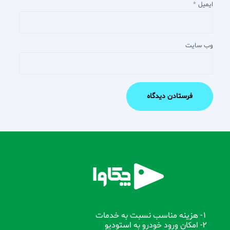
ایمیل
*
وب‌ سایت
1- هزینه مناسب نسبت به خدمات
2- امکان ورود خودرو به استودیو