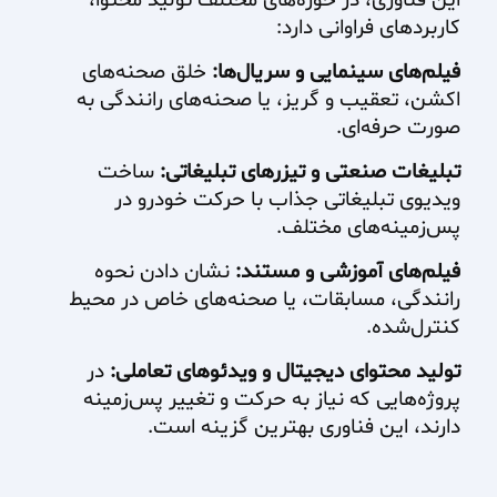
این فناوری، در حوزه‌های مختلف تولید محتوا،
کاربردهای فراوانی دارد:
فیلم‌های سینمایی و سریال‌ها:
خلق صحنه‌های
اکشن، تعقیب و گریز، یا صحنه‌های رانندگی به
صورت حرفه‌ای.
تبلیغات صنعتی و تیزرهای تبلیغاتی:
ساخت
ویدیوی تبلیغاتی جذاب با حرکت خودرو در
پس‌زمینه‌های مختلف.
فیلم‌های آموزشی و مستند:
نشان دادن نحوه
رانندگی، مسابقات، یا صحنه‌های خاص در محیط
کنترل‌شده.
تولید محتوای دیجیتال و ویدئوهای تعاملی:
در
پروژه‌هایی که نیاز به حرکت و تغییر پس‌زمینه
دارند، این فناوری بهترین گزینه است.