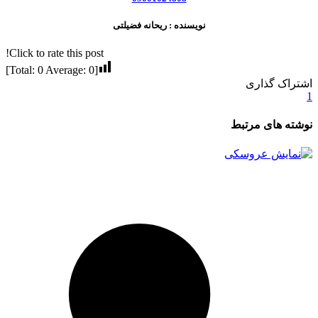
نویسنده : ریحانه فضیلتی
Click to rate this post!
]
0
Average:
0
[Total:
اشتراک گذاری
1
نوشته های مرتبط