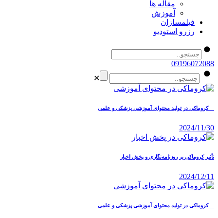
مقاله ها
آموزش
فیلمسازان
رزرو استودیو
09196072088
✕
کروماکی در تولید محتوای آموزشی پزشکی و علمی
2024/11/30
تأثیر کروماکی بر روزنامه‌نگاری و پخش اخبار
2024/12/11
کروماکی در تولید محتوای آموزشی پزشکی و علمی