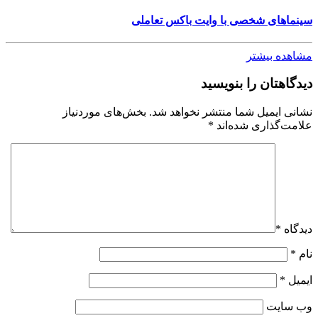
سینماهای شخصی با وایت باکس تعاملی
مشاهده بیشتر
دیدگاهتان را بنویسید
نشانی ایمیل شما منتشر نخواهد شد.
بخش‌های موردنیاز
علامت‌گذاری شده‌اند
*
دیدگاه
*
نام
*
ایمیل
*
وب‌ سایت