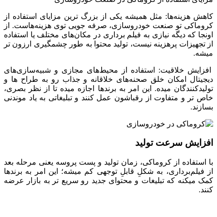
کاهش هزینه‌ها: مثل همیشه یکی از بزرگ‌ ترین مزایای استفاده از
کروماکی تو صنعت خودروسازی، صرفه ‌جویی توی هزینه‌هاست. از
اونجا که دیگه نیازی به فیلم ‌برداری در مکان‌های مختلف یا استفاده
از تجهیزات پرهزینه نیست، تولید محتوا به ‌طور چشمگیری ارزون ‌تر
میشه.
افزایش خلاقیت: استفاده از محیط‌های مجازی و شبیه‌سازی‌های
دیجیتال امکان خلق صحنه‌های خلاقانه و جذاب رو به طراح ها و
تولیدکنندگان میده. این امر به برندها اجازه میده تا از نظر بصری،
خاص تر و متفاوت از رقباشون عمل کنند و تبلیغاتی به یاد موندنی
بسازند.
افزایش سرعت تولید
با استفاده از کروماکی، زمان تولید و پست ‌پروسه یعنی مرحله بعد
از فیلم‌برداری، به‌ شکلِ قابلِ ‌توجهی کم میشه؛ این امر به برندها
کمک میکنه که تبلیغات و محتوای جدید رو سریع ‌تر به بازار عرضه
کنند.