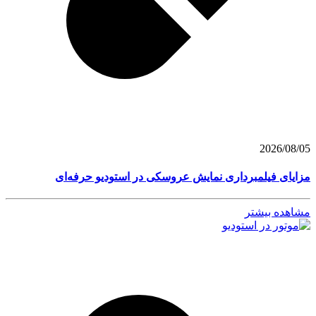
2026/08/05
مزایای فیلمبرداری نمایش عروسکی در استودیو حرفه‌ای
مشاهده بیشتر