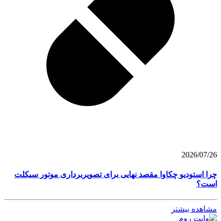
2026/07/26
چرا استودیو چکاوا مقصد نهایی برای تصویربرداری موتور سیکلت
است؟
مشاهده بیشتر