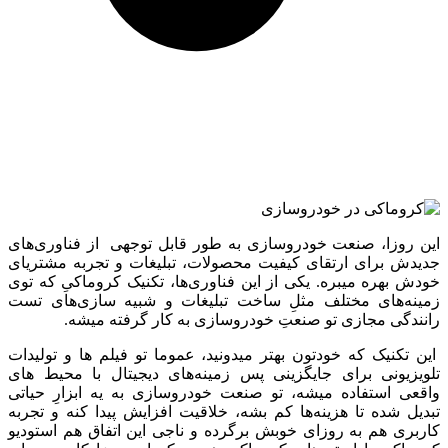
این روزا، صنعت خودروسازی به طور قابل توجهی از فناوری‌های
جدیدش برای ارتقای کیفیت محصولات، تبلیغات و تجربه مشتریای
خودش بهره میبره. یکی از این فناوری‌ها، تکنیک کروماکیِ که توی
زمینه‌های مختلف مثلِ ساخت تبلیغات و شبیه ‌سازی‌های تست
رانندگی مجازی تو صنعتِ خودروسازی به کار گرفته میشه.
این تکنیک که خودتون بهتر میدونید، عموما تو فیلم ها و تولیدات
تلویزیونی برای جایگزینی پس ‌زمینه‌های دیجیتال با محیط‌ های
واقعی استفاده میشه، تو صنعت خودروسازی به یه ابزارِ حیاتی
تبدیل شده تا هزینه‌ها کم بشه، خلاقیت افزایش پیدا کنه و تجربه
کاربری هم به روزای خوبش برگرده و ناجی این اتفاق هم استودیو