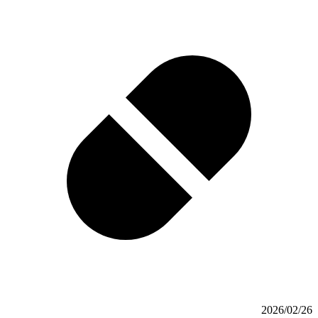
2026/02/26