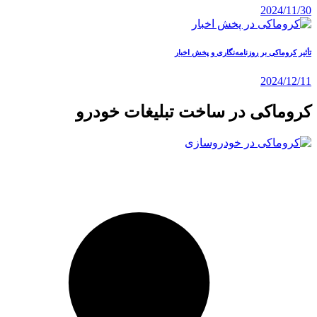
2024/11/30
تأثیر کروماکی بر روزنامه‌نگاری و پخش اخبار
2024/12/11
کروماکی در ساخت تبلیغات خودرو