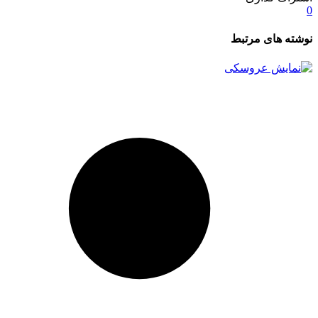
0
نوشته های مرتبط