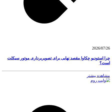
2026/07/26
چرا استودیو چکاوا مقصد نهایی برای تصویربرداری موتور سیکلت
است؟
مشاهده بیشتر