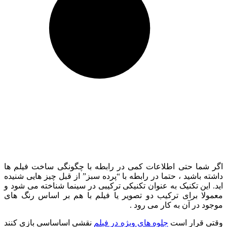
اگر شما حتی اطلاعات کمی در رابطه با چگونگی ساخت فیلم ها
داشته باشید ، حتما در رابطه با “پرده سبز” از قبل چیز هایی شنیده
اید. این تکنیک به عنوان تکنیکی ترکیبی در سینما شناخته می شود و
معمولا برای ترکیب دو تصویر یا فیلم با هم بر اساس رنگ های
موجود در آن به کار می رود .
وقتی قرار است
جلوه های ویژه در فیلم
نقشی اساساسی بازی کنند