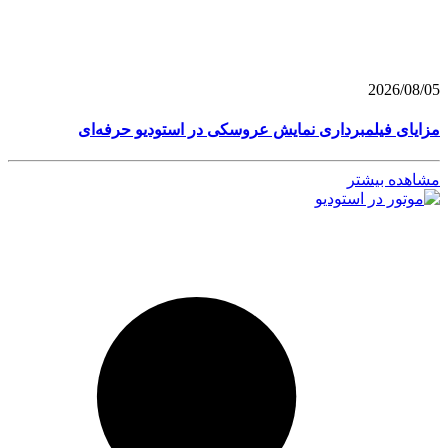
2026/08/05
مزایای فیلمبرداری نمایش عروسکی در استودیو حرفه‌ای
مشاهده بیشتر