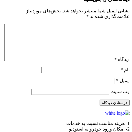
نشانی ایمیل شما منتشر نخواهد شد.
بخش‌های موردنیاز
علامت‌گذاری شده‌اند
*
دیدگاه
*
نام
*
ایمیل
*
وب‌ سایت
1- هزینه مناسب نسبت به خدمات
2- امکان ورود خودرو به استودیو