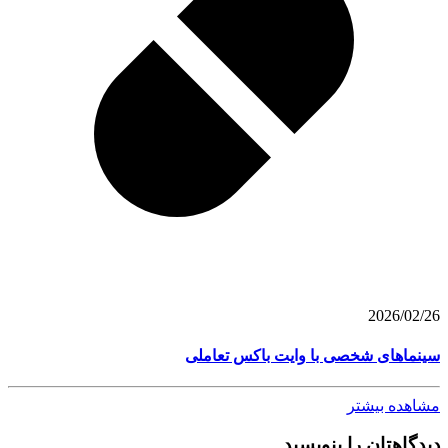
2026/02/26
سینماهای شخصی با وایت باکس تعاملی
مشاهده بیشتر
دیدگاهتان را بنویسید