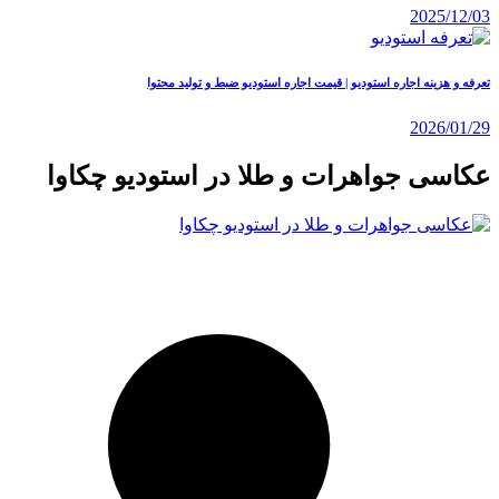
2025/12/03
تعرفه و هزینه اجاره استودیو | قیمت اجاره استودیو ضبط و تولید محتوا
2026/01/29
عکاسی جواهرات و طلا در استودیو چکاوا