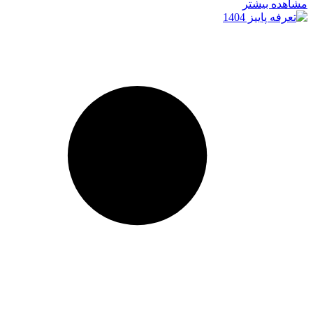
مشاهده بیشتر