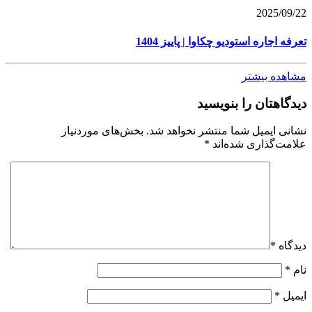
2025/09/22
تعرفه اجاره استودیو چکاوا | پاییز 1404
مشاهده بیشتر
دیدگاهتان را بنویسید
نشانی ایمیل شما منتشر نخواهد شد.
بخش‌های موردنیاز
علامت‌گذاری شده‌اند
*
دیدگاه
*
نام
*
ایمیل
*