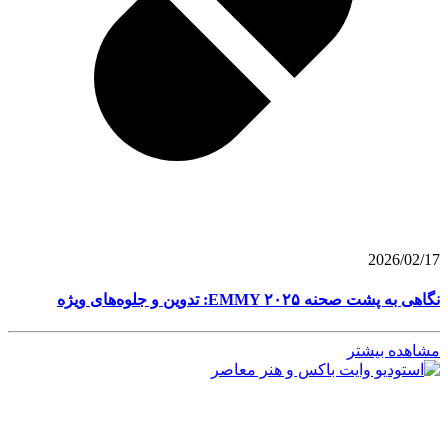
2026/02/17
نگاهی به پشت صحنه EMMY ۲۰۲۵: تدوین و جلوه‌های ویژه
مشاهده بیشتر