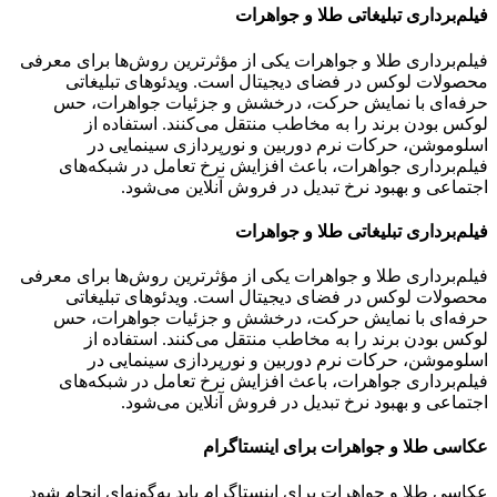
فیلم‌برداری تبلیغاتی طلا و جواهرات
فیلم‌برداری طلا و جواهرات یکی از مؤثرترین روش‌ها برای معرفی
محصولات لوکس در فضای دیجیتال است. ویدئوهای تبلیغاتی
حرفه‌ای با نمایش حرکت، درخشش و جزئیات جواهرات، حس
لوکس بودن برند را به مخاطب منتقل می‌کنند. استفاده از
اسلوموشن، حرکات نرم دوربین و نورپردازی سینمایی در
فیلم‌برداری جواهرات، باعث افزایش نرخ تعامل در شبکه‌های
اجتماعی و بهبود نرخ تبدیل در فروش آنلاین می‌شود.
فیلم‌برداری تبلیغاتی طلا و جواهرات
فیلم‌برداری طلا و جواهرات یکی از مؤثرترین روش‌ها برای معرفی
محصولات لوکس در فضای دیجیتال است. ویدئوهای تبلیغاتی
حرفه‌ای با نمایش حرکت، درخشش و جزئیات جواهرات، حس
لوکس بودن برند را به مخاطب منتقل می‌کنند. استفاده از
اسلوموشن، حرکات نرم دوربین و نورپردازی سینمایی در
فیلم‌برداری جواهرات، باعث افزایش نرخ تعامل در شبکه‌های
اجتماعی و بهبود نرخ تبدیل در فروش آنلاین می‌شود.
عکاسی طلا و جواهرات برای اینستاگرام
عکاسی طلا و جواهرات برای اینستاگرام باید به‌گونه‌ای انجام شود