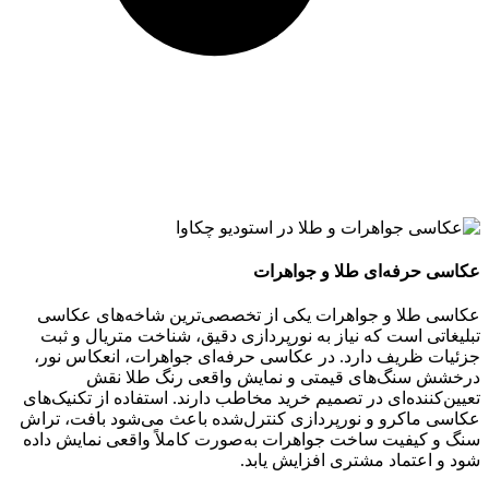
عکاسی حرفه‌ای طلا و جواهرات
عکاسی طلا و جواهرات یکی از تخصصی‌ترین شاخه‌های عکاسی
تبلیغاتی است که نیاز به نورپردازی دقیق، شناخت متریال و ثبت
جزئیات ظریف دارد. در عکاسی حرفه‌ای جواهرات، انعکاس نور،
درخشش سنگ‌های قیمتی و نمایش واقعی رنگ طلا نقش
تعیین‌کننده‌ای در تصمیم خرید مخاطب دارند. استفاده از تکنیک‌های
عکاسی ماکرو و نورپردازی کنترل‌شده باعث می‌شود بافت، تراش
سنگ و کیفیت ساخت جواهرات به‌صورت کاملاً واقعی نمایش داده
شود و اعتماد مشتری افزایش یابد.