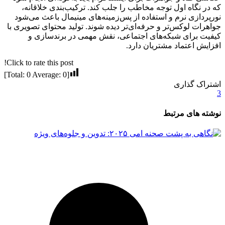
که در نگاه اول توجه مخاطب را جلب کند. ترکیب‌بندی خلاقانه،
نورپردازی نرم و استفاده از پس‌زمینه‌های مینیمال باعث می‌شود
جواهرات لوکس‌تر و حرفه‌ای‌تر دیده شوند. تولید محتوای تصویری با
کیفیت برای شبکه‌های اجتماعی، نقش مهمی در برندسازی و
افزایش اعتماد مشتریان دارد.
Click to rate this post!
]
0
Average:
0
[Total:
اشتراک گذاری
3
نوشته های مرتبط