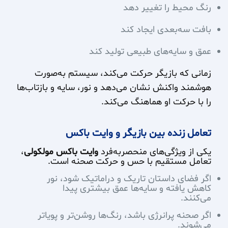
رنگ محیط را تغییر دهد
بافت سه‌بعدی ایجاد کند
عمق و سایه‌های طبیعی تولید کند
زمانی که بازیگر حرکت می‌کند، سیستم به‌صورت
هوشمند واکنش نشان می‌دهد و نور، سایه و بازتاب‌ها
را با حرکت او هماهنگ می‌کند.
تعامل زنده بین بازیگر و وایت باکس
یکی از ویژگی‌های منحصربه‌فرد
وایت باکس مولکولی
،
تعامل مستقیم با حس و حرکت صحنه است.
اگر فضای داستان تاریک و دراماتیک شود، نور
کاهش یافته و سایه‌ها عمق بیشتری پیدا
می‌کنند.
اگر صحنه پرانرژی باشد، رنگ‌ها روشن‌تر و پویا‌تر
می‌شوند.