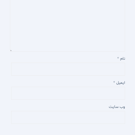
نام
*
ایمیل
*
وب‌ سایت