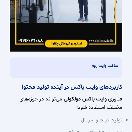
ساخت وایت روم
کاربردهای وایت باکس در آینده تولید محتوا
فناوری
وایت باکس مولکولی
می‌تواند در حوزه‌های
مختلف استفاده شود:
تولید فیلم و سریال