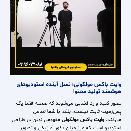
وایت باکس مولکولی؛ نسل آینده استودیوهای
هوشمند تولید محتوا
تصور کنید وارد فضایی می‌شوید که صحنه فقط یک
پس‌زمینه ثابت نیست، بلکه با شما تعامل
می‌کند.
وایت باکس مولکولی
مفهومی نوین در طراحی
استودیو است که مرز میان دکور فیزیکی و تصویر