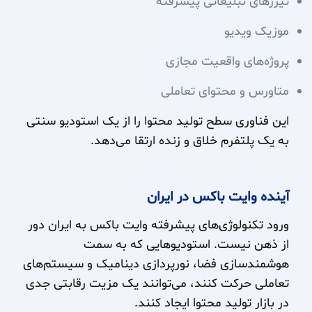
تیزرهای تبلیغاتی پیشرفته
موزیک ویدیو
پروژه‌های واقعیت مجازی
متاورس و محتوای تعاملی
این فناوری سطح تولید محتوا را از یک استودیو سنتی
به یک پلتفرم خلاق و زنده ارتقا می‌دهد.
آینده وایت باکس در ایران
ورود تکنولوژی‌های پیشرفته وایت باکس به ایران دور
از ذهن نیست. استودیوهایی که به سمت
هوشمندسازی فضا، نورپردازی دینامیک و سیستم‌های
تعاملی حرکت کنند، می‌توانند یک مزیت رقابتی جدی
در بازار تولید محتوا ایجاد کنند.