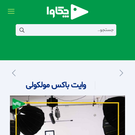
وایت باکس مولکولی