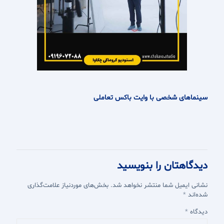
سینماهای شخصی با وایت باکس تعاملی
دیدگاهتان را بنویسید
نشانی ایمیل شما منتشر نخواهد شد.
بخش‌های موردنیاز علامت‌گذاری
شده‌اند
*
دیدگاه
*