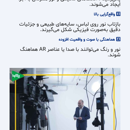
ایجاد می‌شوند.
3️⃣ واقع‌گرایی بالا
بازتاب نور روی لباس، سایه‌های طبیعی و جزئیات
دقیق به‌صورت فیزیکی شکل می‌گیرند.
4️⃣ هماهنگی با صوت و واقعیت افزوده
نور و رنگ می‌توانند با صدا یا عناصر AR هماهنگ
شوند.