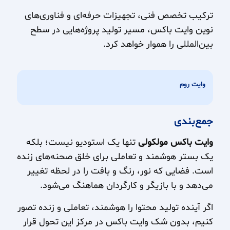
ترکیب تخصص فنی، تجهیزات حرفه‌ای و فناوری‌های
نوین وایت باکس، مسیر تولید پروژه‌هایی در سطح
بین‌المللی را هموار خواهد کرد.
وایت روم
جمع‌بندی
وایت باکس مولکولی
تنها یک استودیو نیست؛ بلکه
یک بستر هوشمند و تعاملی برای خلق صحنه‌های زنده
است. فضایی که نور، رنگ و بافت را در لحظه تغییر
می‌دهد و با بازیگر و کارگردان هماهنگ می‌شود.
اگر آینده تولید محتوا را هوشمند، تعاملی و زنده تصور
کنیم، بدون شک وایت باکس در مرکز این تحول قرار