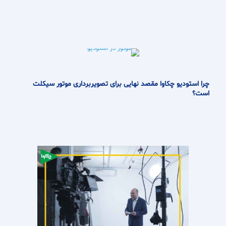
چرا استودیو چکاوا مقصد نهایی برای تصویربرداری موتور سیکلت
است؟