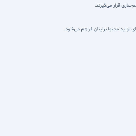
‌سازی قرار می‌گیرند.
ای تولید محتوا برایتان فراهم می‌شود.