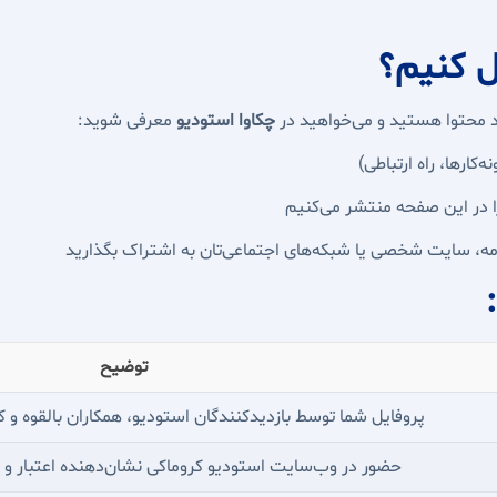
ل کنیم؟
 محتوا هستید و می‌خواهید در
چکاوا استودیو
معرفی شوید:
کارها، راه ارتباطی)
را در این صفحه منتشر می‌کنیم
ومه، سایت شخصی یا شبکه‌های اجتماعی‌تان به اشتراک بگذارید
توضیح
پروفایل شما توسط بازدیدکنندگان استودیو، همکاران بالقوه و ک
حضور در وب‌سایت استودیو کروماکی نشان‌دهنده اعتبار و