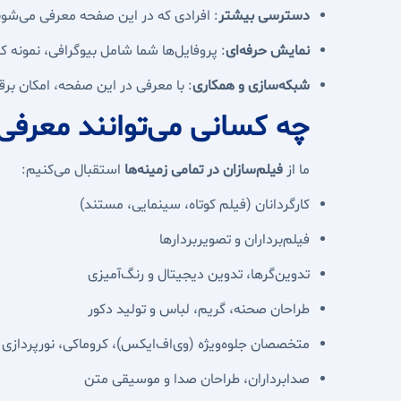
دسترسی بیشتر
: افرادی که در این صفحه معرفی می‌شوند
نمایش حرفه‌ای
: پروفایل‌ها شما شامل بیوگرافی، نمونه کار
شبکه‌سازی و همکاری
: با معرفی در این صفحه، امکان برقر
چه کسانی می‌توانند معرفی
ما از
فیلم‌سازان در تمامی زمینه‌ها
استقبال می‌کنیم:
کارگردانان (فیلم کوتاه، سینمایی، مستند)
فیلم‌برداران و تصویربردارها
تدوین‌گرها، تدوین دیجیتال و رنگ‌آمیزی
طراحان صحنه، گریم، لباس و تولید دکور
متخصصان جلوه‌ویژه (وی‌اف‌ایکس)، کروماکی، نورپردازی
صدابرداران، طراحان صدا و موسیقی متن