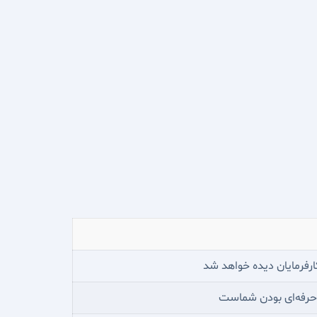
ارفرمایان دیده خواهد شد
 حرفه‌ای بودن شماست