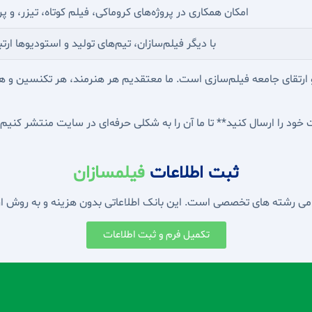
امکان همکاری در پروژه‌های کروماکی، فیلم کوتاه، تیزر، و 
با دیگر فیلم‌سازان، تیم‌های تولید و استودیوها ارتب
 و ارتقای جامعه فیلم‌سازی است. ما معتقدیم هر هنرمند، هر تکنسین و
عات خود را ارسال کنید** تا ما آن را به شکلی حرفه‌ای در سایت منتشر کنیم.
ثبت اطلاعات
فیلمسازان
مامی رشته های تخصصی است. این بانک اطلاعاتی بدون هزینه و به روش ارت
تکمیل فرم و ثبت اطلاعات