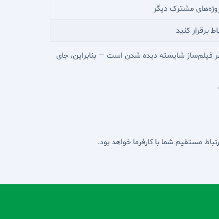
پروژه‌های مشترک دیگر
اط برقرار کنید
 هر فیلم‌ساز شایسته دیده شدن است — بنابراین، جای
باط مستقیم شما با کارفرما خواهد بود.