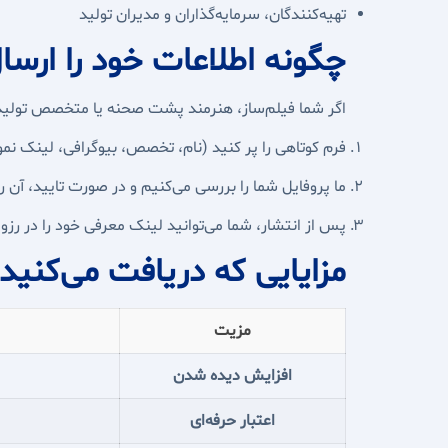
تهیه‌کنندگان، سرمایه‌گذاران و مدیران تولید
چگونه اطلاعات خود را ارسا
اگر شما فیلم‌ساز، هنرمند پشت صحنه یا متخصص تولید
فرم کوتاهی را پر کنید (نام، تخصص، بیوگرافی، لینک نمونه‌
ما پروفایل شما را بررسی می‌کنیم و در صورت تایید، آن 
پس از انتشار، شما می‌توانید لینک معرفی خود را در رز
مزایایی که دریافت می‌کنید:
مزیت
افزایش دیده شدن
اعتبار حرفه‌ای