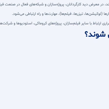
، در معرض دید کارگردانان، پروژه‌سازان و شبکه‌های فعال در صنعت فیلم
ها (لوکیشن‌ها، تیزرها، فیلم‌ها)، مهارت‌ها و راه ارتباطی می‌شود.
اری ارتباط با سایر فیلم‌سازان، پروژه‌های کروماکی، استودیوها و شرکت‌ه
 شوند؟