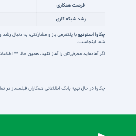
فرصت همکاری
رشد شبکه کاری
چکاوا استودیو
با پلتفرمی باز و مشارکتی، به دنبال رشد
شما اینجاست.
اگر آماده‌اید معرفی‌تان را آغاز کنید، همین حالا ** اطلا
چکاوا در حال تهیه بانک اطلاعاتی همکاران فیلمساز در ت