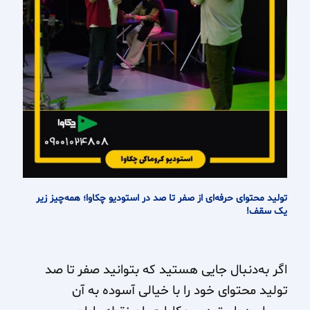
تولید محتوای حرفه‌ای از صفر تا صد در استودیو چکاوا؛ همه‌چیز زیر
یک سقف!
اگر به‌دنبال جایی هستید که بتوانید صفر تا صد
تولید محتوای خود را با خیالی آسوده به آن