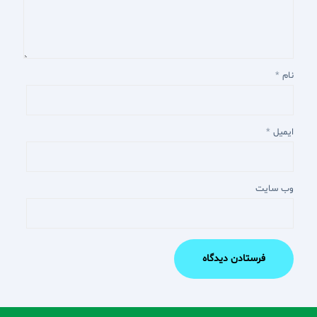
نام
*
ایمیل
*
وب‌ سایت