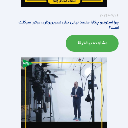
2026/07/26
چرا استودیو چکاوا مقصد نهایی برای تصویربرداری موتور سیکلت
است؟
مشاهده بیشتر