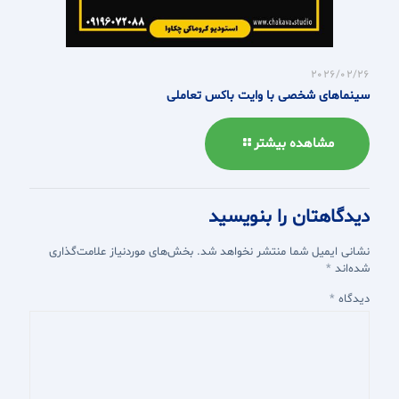
2026/02/26
سینماهای شخصی با وایت باکس تعاملی
مشاهده بیشتر
دیدگاهتان را بنویسید
نشانی ایمیل شما منتشر نخواهد شد.
بخش‌های موردنیاز علامت‌گذاری
شده‌اند
*
دیدگاه
*