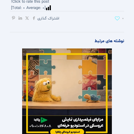
Click to rate this post!
]
0
Average:
0
[Total:
0
اشتراک گذاری
نوشته های مرتبط