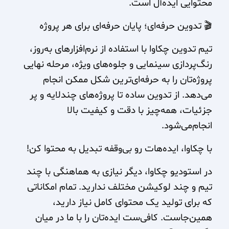
محتوایی ایده‌آل است.
🎬 تدوین حرفه‌ای؛ پایان حرفه‌ای برای هر پروژه
تیم تدوین چکاوا با استفاده از نرم‌افزارهای به‌روز،
رنگ‌پردازی سینمایی و جلوه‌های ویژه، مرحله نهایی
پروژه‌تان را به حرفه‌ای‌ترین شکل ممکن انجام
می‌دهد. از تدوین ساده تا پروژه‌های چندلایه و پر
جزئیات، همه‌چیز با دقت و کیفیت بالا
انجام‌می‌شود.
با چکاوا، ایده‌هات رو بی‌وقفه تبدیل به محتوا کن!
در استودیو چکاوا، دیگر نیازی به هماهنگی با چند
تیم و چند لوکیشن مختلف ندارید. تمام امکاناتی
که برای تولید یک محتوای کامل نیاز دارید،
همین‌جاست. کافی‌ست ایده‌تان را با ما در میان