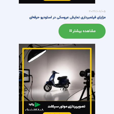
2026/08/05
مزایای فیلمبرداری نمایش عروسکی در استودیو حرفه‌ای
مشاهده بیشتر