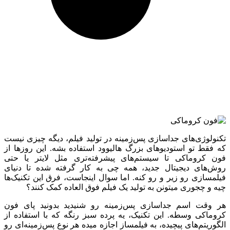
تکنولوژی‌های جداسازی پس‌زمینه در تولید فیلم، دیگه چیزی نیست
که فقط تو استودیوهای بزرگ هالیوود استفاده بشه. این روزها از
فون کروماکی تا سیستم‌های پیشرفته‌تری مثل لایتر یا حتی
روش‌های دیجیتال جدید، همه ‌چی به کار گرفته شده تا دنیای
فیلمسازی رو زیر و رو کنه. اما سوال اینجاست، فرق این تکنیک‌ها
چیه و چجوری میتونن به تولید یک فیلم فوق العاده کمک کنند؟
هر وقت اسم جداسازی پس‌زمینه رو شنیدید بدونید پای فون
کروماکی وسطه. این تکنیک، یه پرده سبز رنگه که با استفاده از
الگوریتم‌های پیچیده، به فیلمساز اجازه میده هر نوع پس‌زمینه‌ای رو