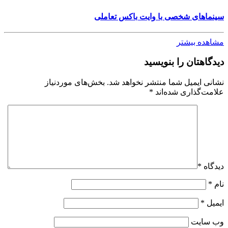
سینماهای شخصی با وایت باکس تعاملی
مشاهده بیشتر
دیدگاهتان را بنویسید
نشانی ایمیل شما منتشر نخواهد شد.
بخش‌های موردنیاز
علامت‌گذاری شده‌اند
*
دیدگاه
*
نام
*
ایمیل
*
وب‌ سایت