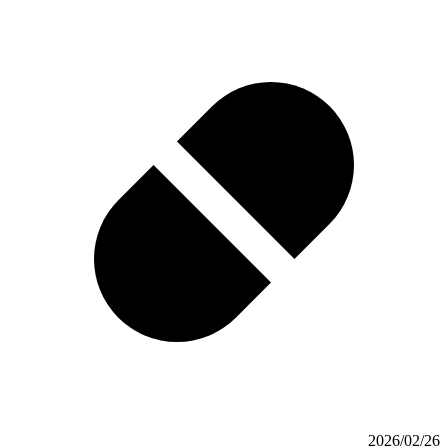
2026/02/26