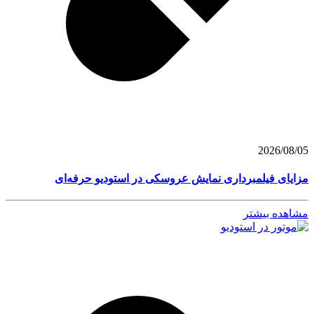
2026/08/05
مزایای فیلمبرداری نمایش عروسکی در استودیو حرفه‌ای
مشاهده بیشتر