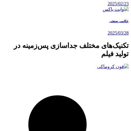
2025/02/23
عکاسی صنعتی
2025/03/28
تکنیک‌های مختلف جداسازی پس‌زمینه در
تولید فیلم