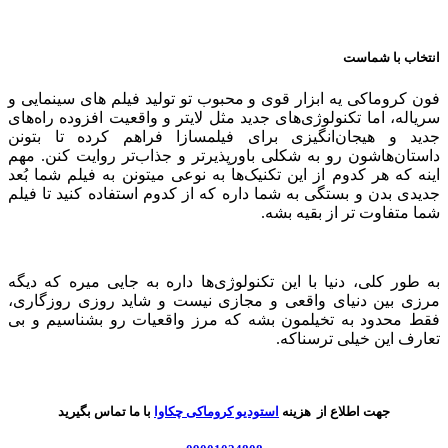
انتخاب با شماست
فون کروماکی یه ابزار قوی و محبوب تو تولید فیلم های سینمایی و
سریاله، اما تکنولوژی‌های جدید مثل لایتر و واقعیت افزوده راه‌های
جدید و هیجان‌انگیزی برای فیلمسازا فراهم کرده تا بتونن
داستان‌هاشون رو به شکلی باورپذیرتر و جذاب‌تر روایت کنن. مهم
اینه که هر کدوم از این تکنیک‌ها به نوعی میتونن به فیلم شما بُعد
جدیدی بدن و بستگی به شما داره که از کدوم استفاده کنید تا فیلم
شما متفاوت تر از بقیه بشه.
به طور کلی، دنیا با این تکنولوژی‌ها داره به جایی میره که دیگه
مرزی بین دنیای واقعی و مجازی نیست و شاید روزی روزگاری،
فقط محدود به تخیلمون بشه که مرز واقعیات رو بشناسیم و بی
تعارف این خیلی ترسناکه.
جهت اطلاع از هزینه
استودیو کروماکی چکاوا
با ما تماس بگیرید