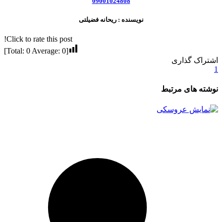
09001024808
نویسنده : ریحانه فضیلتی
Click to rate this post!
]
0
Average:
0
[Total:
اشتراک گذاری
1
نوشته های مرتبط