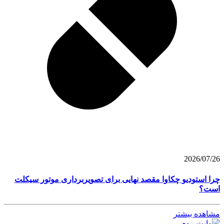
2026/07/26
چرا استودیو چکاوا مقصد نهایی برای تصویربرداری موتور سیکلت
است؟
مشاهده بیشتر