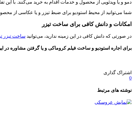
دمو و یا ویدئویی از محصول و خدمات اقدام به خرید می‌کنند. با این ت
شما می‌توانید از محیط استودیو برای ضبط تیزر و یا عکاسی از محصول
امکانات و دانش کافی برای ساخت تیزر
در صورتی که دانش کافی در این زمینه ندارید، می‌توانید
ساخت تیزر تبل
برای اجاره استودیو و ساخت فیلم کروماکی و یا گرفتن مشاوره در این 
اشتراک گذاری
0
نوشته های مرتبط