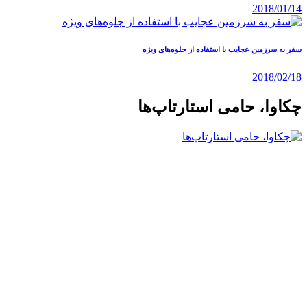
2018/01/14
سفر به سرزمین عجایب با استفاده از جلوه‌های ویژه
2018/02/18
چکاوا، حامی استارتاپ‌ها