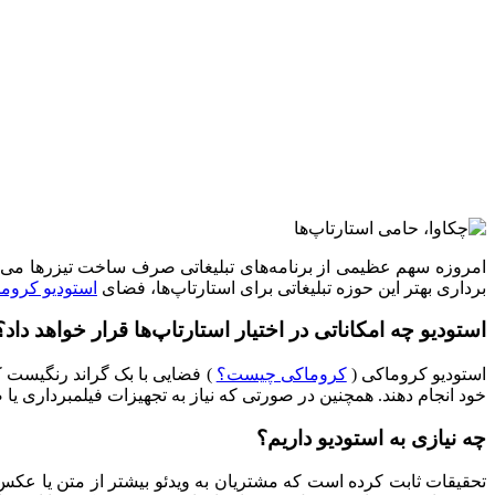
امروزه سهم عظیمی از برنامه‌های تبلیغاتی صرف ساخت تیزرها می‌ش
برداری بهتر این حوزه تبلیغاتی برای استارتاپ‌ها، فضای
استودیو کروم
استودیو چه امکاناتی در اختیار استارتاپ‌ها قرار خواهد داد؟
استودیو کروماکی (
کروماکی چیست؟
) فضایی با بک گراند رنگیست ک
خود انجام دهند. همچنین در صورتی که نیاز به تجهیزات فیلمبرداری یا صد
چه نیازی به استودیو داریم؟