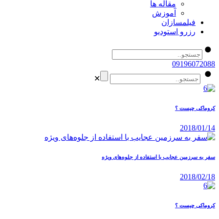
مقاله ها
آموزش
فیلمسازان
رزرو استودیو
09196072088
✕
کروماکی چیست ؟
2018/01/14
سفر به سرزمین عجایب با استفاده از جلوه‌های ویژه
2018/02/18
کروماکی چیست ؟