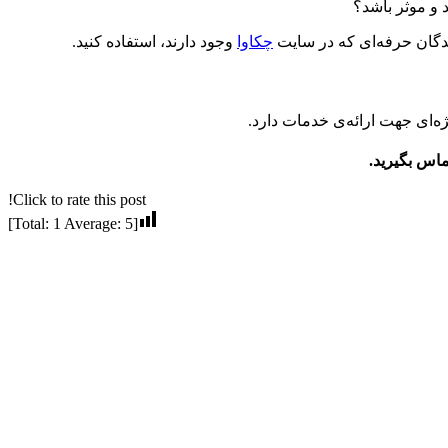
 و موثر باشد؟
یندگان حرفه‌ای که در سایت
چکاوا
وجود دارند، استفاده کنید.
ه‌ای جهت ارائه‌ی خدمات دارد.
اس بگیرید.
Click to rate this post!
]
1
Average:
5
[Total: