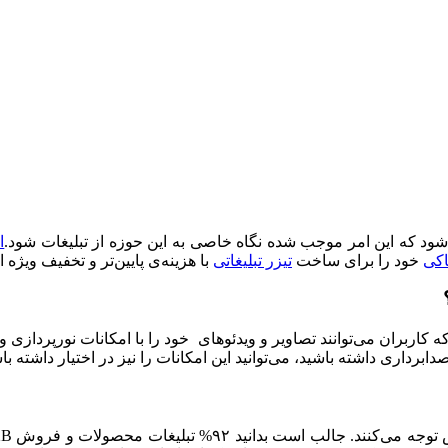
ود که این امر موجب شده نگاه خاصی به این حوزه از تبلیغات شود.
ا
اکی
خود را برای ساخت
تیزر تبلیغاتی
با هزینه‌ی پایین‌تر و تخفیف ویژه 
ه کاربران می‌توانند تصاویر و ویدئوهای خود را با امکانات نورپردا
ابرداری داشته باشید، می‌توانید این امکانات را نیز در اختیار داشته با