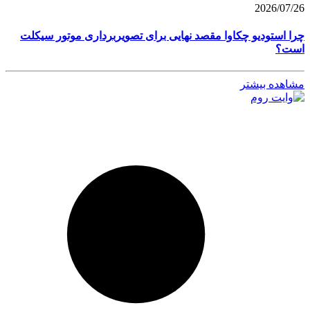
2026/07/26
چرا استودیو چکاوا مقصد نهایی برای تصویربرداری موتور سیکلت
است؟
مشاهده بیشتر