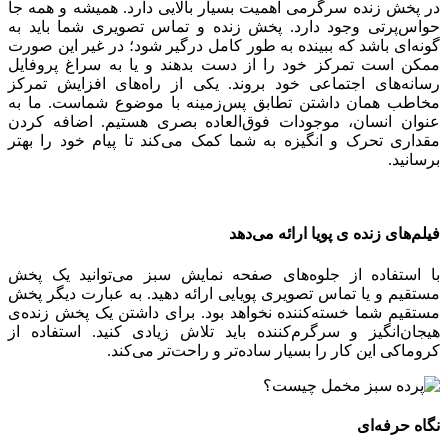
در پخش زنده سرگرمی اهمیت بسیار بالایی دارد. همیشه و همه جا
حواس‌پرتی وجود دارد. پخش زنده و تماس تصویری شما باید به
گونه‌ای باشد که ببینده به طور کامل درگیر شود؛ در غیر این صورت
ممکن است تمرکز خود را از دست بدهند و یا به سراغ پروفایل
رسانه‌های اجتماعی خود بروند. یکی از راه‌های افزایش تمرکز
مخاطب همان داشتن تطابق پس‌زمینه با موضوع شماست. ما به
عنوان انسان، موجودات فوق‌العاده بصری هستیم. اضافه کردن
مقداری تحرک و انگیزه به شما کمک می‌کند تا پیام خود را بهتر
برسانید.
فیلم‌های زنده ی پویا ارائه می‌دهد
با استفاده از جلوه‌های صفحه نمایش سبز می‌توانید یک پخش
مستقیم و یا تماس تصویری پویایی ارائه دهید. به عبارت دیگر پخش
مستقیم شما خسته‌کننده نخواهد بود. برای داشتن یک پخش زنده‌ی
هیجان‌انگیز و سرگرم‌کننده باید تلاش زیادی کنید. استفاده از
کروماکی این کار را بسیار ساده‌تر و راحت‌تر می‌کند.
نگاه حرفه‌ای