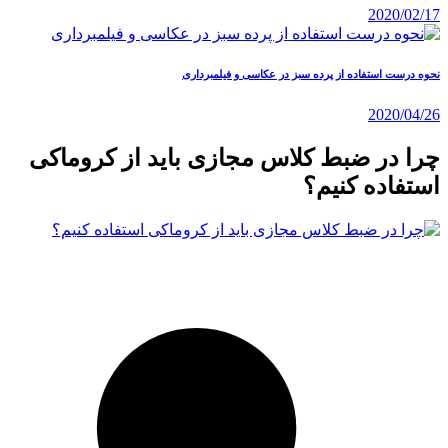
2020/02/17
نحوه درست استفاده از پرده سبز در عکاسی و فیلمبرداری
2020/04/26
چرا در ضبط کلاس مجازی باید از کروماکی
استفاده کنیم؟