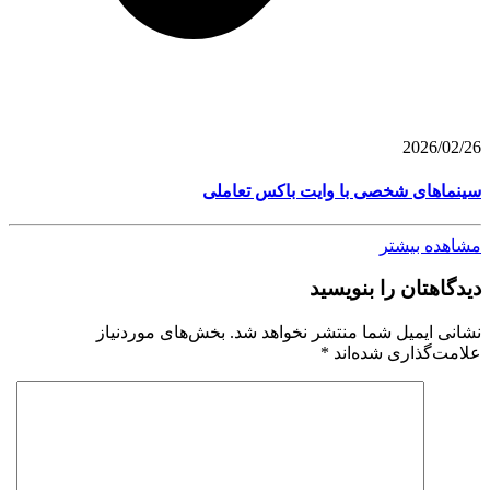
2026/02/26
سینماهای شخصی با وایت باکس تعاملی
مشاهده بیشتر
دیدگاهتان را بنویسید
نشانی ایمیل شما منتشر نخواهد شد.
بخش‌های موردنیاز
علامت‌گذاری شده‌اند
*