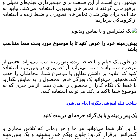
فیلمبرداری است. از این صنعت برای فیلمبرداری فیلم‌های تخیلی و
ابرقهرمانی گرفته تا تماس‌های ویدیویی استفاده می‌کنند. بیایید به
چند ایده برای بهتر شدن تماس‌های تصویری و ضبط زنده با استفاده
از کروماکی بپردازیم:
پیش‌زمینه خود را عوض کنید تا با موضوع مورد بحث شما متناسب
باشد
در طول یک فیلم و یا ضبط زنده، پس‌زمینه شما می‌تواند بخشی از
موضوع شما باشد. شما می‌توانید از تصاویری در پس‌زمینه استفاده
کنید که علاوه بر داشتن تطابق با موضوع شما، مخاطبان را جذب
کند. همچنین می‌توانید یک ویژگی خاص محصول را به نمایش بگذارید
یا فقط یک نگاه گذرا از محصول را نشان دهید. از هر چیزی که به
موضوع شما تاکید می‌کند می‌توانید استفاده کنید.
ساخت فیلم آموزشی چگونه انجام می شود
یک پس‌زمینه و یا بک‌گراند حرفه ای درست کنید
با این کار شما می‌توانید هر جا و هر زمانی که کلاس مجازی یا
کنفرانس برقرار کردید؛ جلوی وبکم خود بنشینید و یک پس‌زمینه