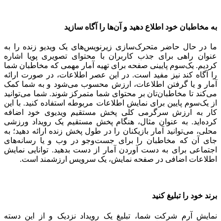
به مخاطبان خود اطلاع دهید و آن‌ها را آگاه سازید
ما در حال حاضر متحرک‌سازی زیرنویس‌های یک ویدیو زنده را به
عنوان راهی برای جذب کاربران با محتوای تصویری پویا اشاره
کردیم. یک‌سوم پایینی صفحه برای تهیه آمار مهمی که مخاطبان شما
را آگاه کند نیز مفید است. در این عصر اطلاعات، در صورت ارائه
آمار و یا گرفتن اطلاعات، ارزش محسوب می‌شود و به شما کمک
می‌کند تا مخاطبان‌تان بر محتوای شما متمرکز شوند. شما می‌توانید
از یک‌سوم پایین برای نمایش اطلاعات مربوطه استفاده کنید. با این
کار به ارزش سرگرمی کلی پخش مستقیم ویدیوی خود اضافه
کرده‌‌اید. به عنوان مثال، هنگام پخش مستقیم یک رویداد ورزشی
محلی، می‌توانید آمار بازیکنان را در طول پخش زنده ارائه دهید؛ به
جای آن که مخاطبان را برای جست‌وجو در وب و یا رسانه‌های
اجتماعی برای به دست آوردن آمار از دست بدهید. توانایی نمایش
اطلاعات اضافی در صفحه نمایش، یک سرویس ارزشمند است.
برند خود را تبلیغ کنید
نمایش آرم شرکت شما، تبلیغ یک رویداد نزدیک و از این دسته