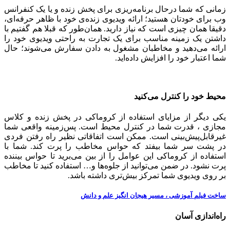
زمانی که شما درحال برنامه‌ریزی برای پخش زنده‌ و یا یک کنفرانس
وب برای خودتان هستید؛ ارائه ویدیوی زنده‌ی خود با ظاهر حرفه‌ای،
دقیقا همان چیزی است که نیاز دارید. همان‌طور که قبلا هم گفتیم با
داشتن یک زمینه مناسب برای یک تجارت به راحتی ویدیوی خود را
ارائه می‌دهید و مخاطبان مشغول به دادن سفارش می‌شوند؛ حال
شما اعتبار خود را افزایش داده‌اید.
محیط خود را کنترل می‌کنید
یکی دیگر از مزایای استفاده از کروماکی در پخش زنده و کلاس
مجازی ، قدرت شما در کنترل محیط است. پس‌زمینه واقعی شما
غیر‌قابل‌پیش‌بینی است. ممکن است اتفاقاتی نظیر راه رفتن فردی
در پشت سر شما بیفتد که حواس مخاطب را پرت کند. شما با
استفاده از کروماکی این عوامل را از بین می‌برید تا حواس بیننده
پرت نشود. در ضمن می‌توانید از جلوه‌ها و… استفاده کنید تا مخاطب
بر روی ویدیوی شما تمرکز بیش‌تری داشته باشد.
ساخت فیلم آموزشی ، مسیر هیجان انگیز علم و دانش
راه‌اندازی آسان