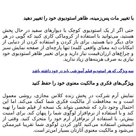
با تغییر مات پس‌زمینه، ظاهر استودیوی خود را تغییر دهید
حتی اگر از یک استودیوی کوچک با دیوارهای سفید در حال پخش
هستید، می‌توانید با استفاده از کروماکی کاری کنید که گویی در هر
جای دیگر دنیا هستید. برای باز کردن و استفاده کردن از دنیایی از
امکانات (به معنای واقعی کلمه) تنها پارچه‌ای از صفحه نمایش سبز
و چراغ‌های ارزان‌قیمت نیاز دارید و برای تغییر ظاهر استودیوی خود
نیازی به صرف هزینه‌های زیاد ندارید.
سه ویژگی که هر استودیو فیلم آموزشی باید در خود داشته باشد
ویژگی‌های فکری و مالکیت معنوی خود را حفظ کنید
نمایش آرم شرکت در پخش زنده کلاس مجازی، روشی معمول
است و به محافظت از مالکیت فکری شما کمک می‌کند. اما این
احتمال وجود دارد که شخصی بتواند یک نسخه از فیلم شما را تهیه
کند و با استفاده از نرم‌افزار لوگوی شما را پنهان کند. برای امنیت
بیش‌تر، با استفاده از نرم‌افزار آرم خود را متحرک کنید. وقتی از
انیمیشن استفاده می‌کنید کاور کردن لوگوی شما تقریبا غیرممکن
می‌شود و مالکیت معنوی آثارتان بسیار امن‌تر است.