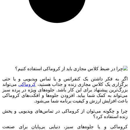
اگر به فکر داشتن یک کنفرانس و یا تماس ویدیویی و یا حتی
برگزاری یک کلاس مجازی زنده و جذاب هستید،
کروماکی
می‌تواند
بزرگ‌ترین پیشنهاد برای این کار باشد. جلوه‌های ویژه در پرده سبز
می‌تواند به کمک شما بیاید. افزودن جلوه‌ها و افکت‌های کروماکی
باعث افزایش ارزش و کیفیت برنامه شما می‌شود.
چرا و چگونه می‌توان از کروماکی در تماس‌های ویدیویی و پخش
زنده استفاده کرد؟
کروماکی و یا جلوه‌های سبز، دنیایی بی‌پایان برای صنعت