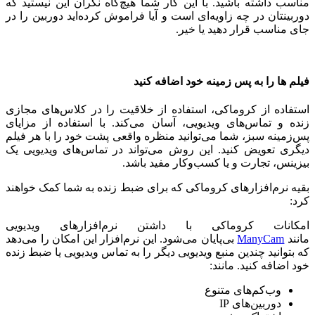
مناسب داشته باشید. با این کار شما هیچ‌گاه نگران این نیستید که
دوربینتان در چه زاویه‌ای است و آیا فراموش کرده‌اید دوربین را در
جای مناسب قرار دهید یا خیر.
فیلم ها را به پس زمینه خود اضافه کنید
استفاده از کروماکی، استفاده از خلاقیت را در کلاس‌های مجازی
زنده و تماس‌های ویدیویی، آسان می‌کند. با استفاده از مزایای
پس‌زمینه سبز، شما می‌توانید منظره واقعی پشت خود را با هر فیلم
دیگری تعویض کنید. این روش می‌تواند در تماس‌های ویدیویی یک
بیزینس، تجارت و یا کسب‌وکار مفید باشد.
بقیه نرم‌افزار‌های کروماکی که برای ضبط زنده به شما کمک خواهند
کرد:
امکانات کروماکی با داشتن نرم‌افزارهای ویدیویی
مانند
ManyCam
بی‌پایان می‌شود. این نرم‌افزار این امکان را می‌دهد
که بتوانید چندین منبع ویدیویی دیگر را به تماس ویدیویی یا ضبط زنده
خود اضافه کنید. مانند:
وب‌کم‌های متنوع
دوربین‌های IP