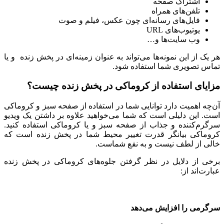
اشتراک صفحه
تلفن‌های همراه
فایل‌های رسانه‌ای چون عکس، فیلم و صوت
یوتیوب‌های URL
وب سایت‌ها و…
هر یک از این نمونه‌ها می‌تواند به عنوان زمینه‌ای در پخش زنده و یا
تماس تصویری شما استفاده شود.
مزایای استفاده از کروماکی در پخش زنده چیست؟
آن‌چه اهمیت دارد توانایی شما در استفاده از صفحه سبز و کروماکی
است. این دلیلی است که شما می‌خواهید علاوه بر داشتن یک ویدیو
سرگرم‌کننده و جذاب از صفحه سبز و یا کروماکی استفاده کنید.
کروماکی بیانگر قدرت تغییر محیط شما در پخش زنده است که
خالی از لطف نیست و به نفع شماست.
برخی از دلایل در نظر گرفتن جلوه‌های کروماکی در پخش زنده
عبارت‌اند از:
سرگرمی را افزایش می‌دهد