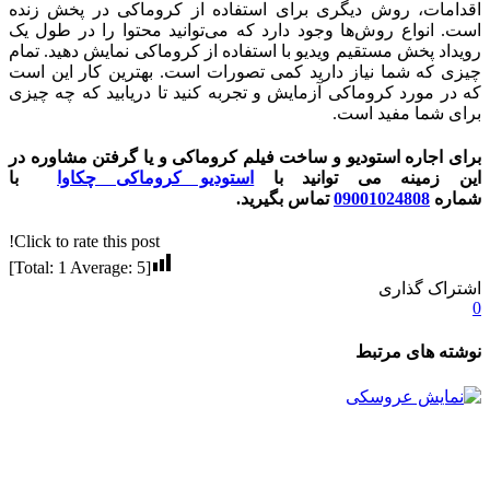
اقدامات، روش دیگری برای استفاده از کروماکی در پخش زنده
است. انواع روش‌ها وجود دارد که می‌توانید محتوا را در طول یک
رویداد پخش مستقیم ویدیو با استفاده از کروماکی نمایش دهید. تمام
چیزی که شما نیاز دارید کمی تصورات است. بهترین کار این است
که در مورد کروماکی آزمایش و تجربه کنید تا دریابید که چه چیزی
برای شما مفید است.
برای اجاره استودیو و ساخت فیلم کروماکی و یا گرفتن مشاوره در
این زمینه می توانید با
استودیو کروماکی چکاوا
با
شماره
09001024808
تماس بگیرید.
Click to rate this post!
]
1
Average:
5
[Total:
اشتراک گذاری
0
نوشته های مرتبط