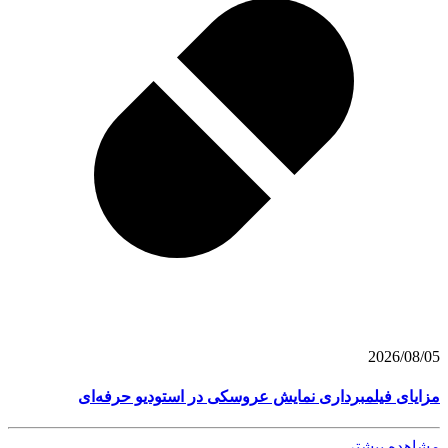
2026/08/05
مزایای فیلمبرداری نمایش عروسکی در استودیو حرفه‌ای
مشاهده بیشتر