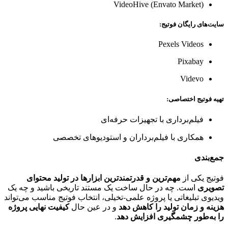
VideoHive (Envato Market)
سایت‌های رایگان فوتیج:
Pexels Videos
Pixabay
Videvo
تهیه فوتیج اختصاصی:
فیلم‌برداری با تجهیزات حرفه‌ای
همکاری با فیلم‌برداران و استودیوهای تخصصی
جمع‌بندی
فوتیج یکی از
مهم‌ترین و قدرتمندترین ابزارها در تولید محتوای
تصویری
است. چه در حال ساخت یک مستند تاریخی باشید و چه یک
ویدیوی تبلیغاتی یا پروژه علمی-تخیلی، انتخاب فوتیج مناسب می‌تواند
هزینه و زمان تولید را کاهش دهد
و در عین حال
کیفیت نهایی پروژه
را به‌طور چشمگیری افزایش دهد
.