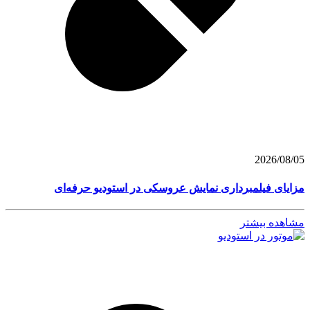
2026/08/05
مزایای فیلمبرداری نمایش عروسکی در استودیو حرفه‌ای
مشاهده بیشتر