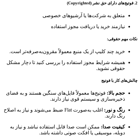
2. فوتیج‌های دارای حق نشر (Copyrighted)
متعلق به شرکت‌ها یا آرشیوهای خصوصی
نیازمند خرید یا دریافت مجوز استفاده
نکات مهم حقوقی:
خرید چند کلیپ از یک منبع معمولاً مقرون‌به‌صرفه‌تر است.
همیشه شرایط مجوز استفاده را بررسی کنید تا دچار مشکل
حقوقی نشوید.
چالش‌های کار با فوتیج
حجم بالا:
فوتیج‌ها معمولاً فایل‌های سنگین هستند و به فضای
ذخیره‌سازی و سیستم قوی نیاز دارند.
رنگ و نور:
اغلب به‌صورت Flat ضبط می‌شوند و نیاز به اصلاح
رنگ دارند.
کیفیت صدا:
ممکن است صدا قابل استفاده نباشد و نیاز به
دوبله، موسیقی یا افکت صوتی داشته باشد.