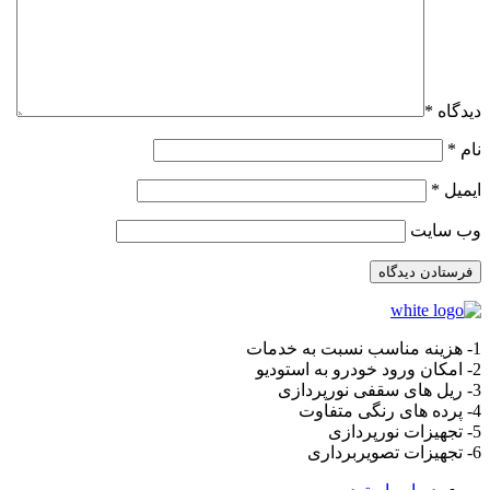
دیدگاه
*
نام
*
ایمیل
*
وب‌ سایت
1- هزینه مناسب نسبت به خدمات
2- امکان ورود خودرو به استودیو
3- ریل های سقفی نورپردازی
4- پرده های رنگی متفاوت
5- تجهیزات نورپردازی
6- تجهیزات تصویربرداری