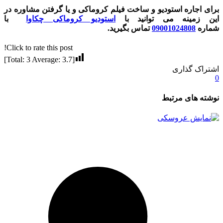
برای اجاره استودیو و ساخت فیلم کروماکی و یا گرفتن مشاوره در
این زمینه می توانید با
استودیو کروماکی چکاوا
با
شماره
09001024808
تماس بگیرید.
Click to rate this post!
]
3
Average:
3.7
[Total:
اشتراک گذاری
0
نوشته های مرتبط