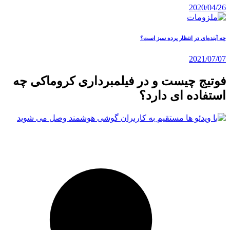
2020/04/26
چه آینده‌ای در انتظار پرده سبز است؟
2021/07/07
فوتیج چیست و در فیلمبرداری کروماکی چه
استفاده ای دارد؟