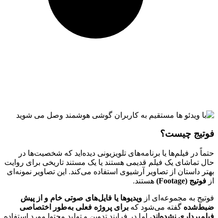
فوتیج چیست؟
حتماً در فیلم‌ها یا برنامه‌های تلویزیونی دیده‌اید که شخصیت‌ها در
حال تماشای یک فیلم قدیمی هستند یا یک مستند تاریخی برای روایت
بهتر داستان از تصاویر آرشیوی استفاده می‌کند. این تصاویر نمونه‌ای
از
فوتیج (Footage)
هستند.
فوتیج به مجموعه‌ای از
ویدیوها یا فایل‌های صوتی خام و از پیش
ضبط‌شده
گفته می‌شود که
برای پروژه فعلی به‌طور اختصاصی
فیلم‌برداری نشده‌اند
، اما در فرایند تدوین و تولید محتوا مورد استفاده