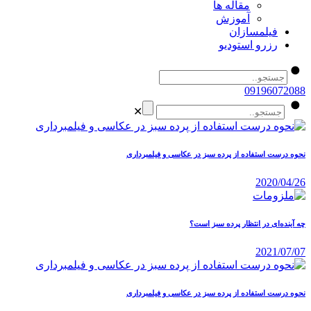
مقاله ها
آموزش
فیلمسازان
رزرو استودیو
09196072088
✕
نحوه درست استفاده از پرده سبز در عکاسی و فیلمبرداری
2020/04/26
چه آینده‌ای در انتظار پرده سبز است؟
2021/07/07
نحوه درست استفاده از پرده سبز در عکاسی و فیلمبرداری