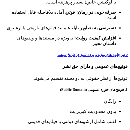
یا لوکیشن خاص) بسیار پرهزینه است.
صرفه‌جویی در زمان:
فوتیج آماده بلافاصله قابل استفاده
است.
دسترسی به تصاویر نایاب:
مانند فیلم‌های تاریخی یا آرشیوی.
افزایش کیفیت روایت:
به‌ویژه در مستندها و ویدیوهای
داستان‌محور.
تاثیر جلوه های ویژه و پرده سبز در تاریخ سینما
فوتیج‌های عمومی و دارای حق نشر
فوتیج‌ها از نظر حقوقی به دو دسته تقسیم می‌شوند:
1. فوتیج‌های حوزه عمومی (Public Domain)
رایگان
بدون محدودیت کپی‌رایت
اغلب شامل آرشیوهای دولتی یا فیلم‌های قدیمی