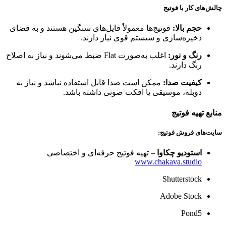
چالش‌های کار با فوتیج
حجم بالا:
فوتیج‌ها معمولاً فایل‌های سنگین هستند و به فضای
ذخیره‌سازی و سیستم قوی نیاز دارند.
رنگ و نور:
اغلب به‌صورت Flat ضبط می‌شوند و نیاز به اصلاح
رنگ دارند.
کیفیت صدا:
ممکن است صدا قابل استفاده نباشد و نیاز به
دوبله، موسیقی یا افکت صوتی داشته باشد.
منابع تهیه فوتیج
سایت‌های فروش فوتیج:
استودیو چکاوا
– تهیه فوتیج حرفه‌ای و اختصاصی
www.chakava.studio
Shutterstock
Adobe Stock
Pond5