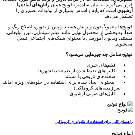
قرار می‌گیرند. به بیان ساده‌تر، فوتیج همان
راش‌های آماده یا
آرشیوی
است که پایه و اساس بسیاری از تولیدات تصویری را
تشکیل می‌دهد.
فوتیج‌ها معمولاً بدون ویرایش هستند و پس از تدوین، اصلاح رنگ و
صدا، به بخشی از محصول نهایی مانند فیلم سینمایی، تیزر تبلیغاتی،
مستند، ویدیوی آموزشی یا محتوای شبکه‌های اجتماعی تبدیل
می‌شوند.
فوتیج شامل چه چیزهایی می‌شود؟
فیلم‌های خبری
کلیپ‌های ضبط شده از طبیعت یا شهرها
صحنه‌های تاریخی یا مستند
محتوای ایجاد شده برای استفاده در جلوه‌های ویژه (مانند
پس‌زمینه‌های کروماکی)
فایل‌های صوتی آرشیوی
راهنمای کلی برای استفاده از تکنولوژی کروماکی
انواع فوتیج