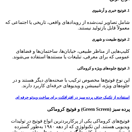
1. فوتیج خبری و آرشیوی
شامل تصاویر ثبت‌شده از رویدادهای واقعی، تاریخی یا اجتماعی که
معمولاً قابل بازتولید نیستند.
2. فوتیج طبیعت و شهری
کلیپ‌هایی از مناظر طبیعی، خیابان‌ها، ساختمان‌ها و فضاهای
عمومی که برای معرفی، تبلیغات یا مستندها استفاده می‌شوند.
3. فوتیج جلوه‌های ویژه و کروماکی
این نوع فوتیج‌ها مخصوص ترکیب با صحنه‌های دیگر هستند و در
جلوه‌های ویژه، انیمیشن و ویدیوهای حرفه‌ای کاربرد دارند.
استفاده از تکنیک حذف پرده سبز در افترافکت برای ساخت ویدئو حرفه ای
پرده سبز (Green Screen) و فوتیج کروماکی
فوتیج‌های کروماکی یکی از پرکاربردترین انواع فوتیج در تولیدات
ویدیویی هستند. این تکنولوژی که از دهه ۱۹۸۰ به‌طور گسترده