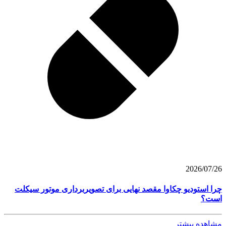
2026/07/26
چرا استودیو چکاوا مقصد نهایی برای تصویربرداری موتور سیکلت
است؟
مشاهده بیشتر