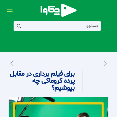
برای فیلم‌ برداری در مقابل
پرده کروماکی چه
بپوشیم؟