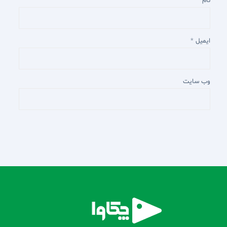
نام
*
ایمیل
*
وب‌ سایت