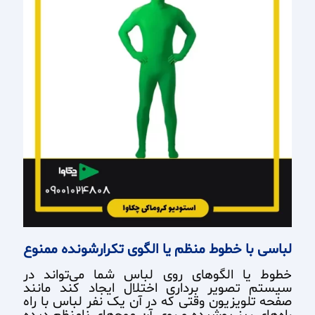
لباسی
با خطوط منظم یا الگوی تکرارشونده ممنوع
خطوط یا الگوهای روی لباس شما می‌تواند در
سیستم تصویر برداری اختلال ایجاد کند مانند
صفحه تلویزیون وقتی که در آن یک نفر لباس با راه
‌راه‌های ریز پوشیده و روی آن موج‌های نامنظم دیده