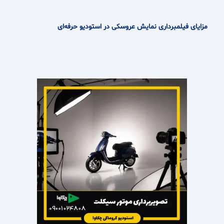
مزایای فیلمبرداری نمایش عروسکی در استودیو حرفه‌ای