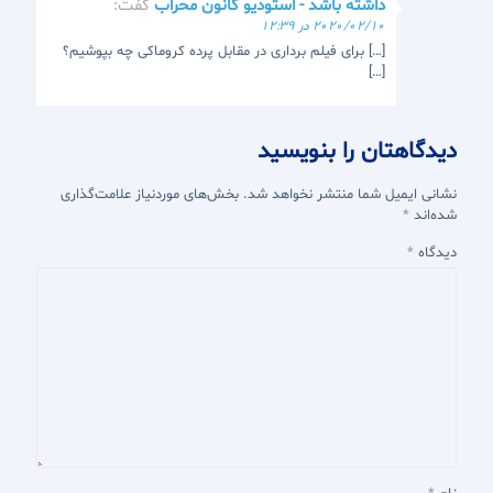
داشته باشد - استودیو کانون محراب
گفت:
2020/02/10 در 12:39
[…] برای فیلم‌ برداری در مقابل پرده کروماکی چه بپوشیم؟
[…]
دیدگاهتان را بنویسید
نشانی ایمیل شما منتشر نخواهد شد.
بخش‌های موردنیاز علامت‌گذاری
شده‌اند
*
دیدگاه
*