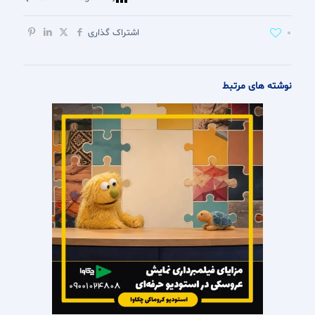
0
اشتراک گذاری
نوشته های مرتبط