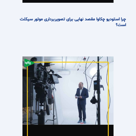
چرا استودیو چکاوا مقصد نهایی برای تصویربرداری موتور سیکلت
است؟