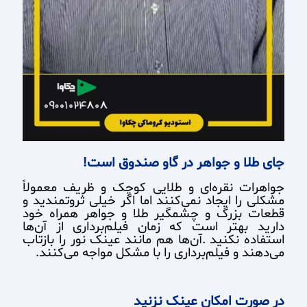
جای طلا و جواهر در گاو صندوق است!
جواهرات نقره‌ای و طلایی کوچک و ظریف معمولاً
مشکلی را ایجاد نمی‌کنند اما اگر خیلی ثروتمندید و
قطعات بزرگ و چشمگیر طلا و جواهر همراه خود
دارید بهتر است که زمان فیلم‌برداری از آن‌ها
استفاده نکنید .آن‌ها هم مانند عینک نور را بازتاب
می‌دهند و فیلم‌برداری را با مشکل مواجه می‌کنند.
در صورت امکان عینک نزنید