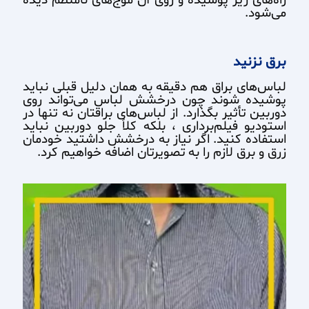
می‌شود.
برق نزنید
لباس‌های براق هم دقیقه به همان دلیل قبلی نباید
پوشیده شوند چون درخشش لباس می‌تواند روی
دوربین تأثیر بگذارد. از لباس‌های براقتان نه تنها در
استودیو فیلم‌برداری ، بلکه کلاً جلو دوربین نباید
استفاده کنید. اگر نیاز به درخشش داشتید خودمان
زرق و برق لازم را به تصویرتان اضافه خواهیم کرد.