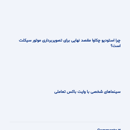
چرا استودیو چکاوا مقصد نهایی برای تصویربرداری موتور سیکلت
است؟
سینماهای شخصی با وایت باکس تعاملی