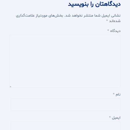
دیدگاهتان را بنویسید
نشانی ایمیل شما منتشر نخواهد شد.
بخش‌های موردنیاز علامت‌گذاری
شده‌اند
*
دیدگاه
*
نام
*
ایمیل
*