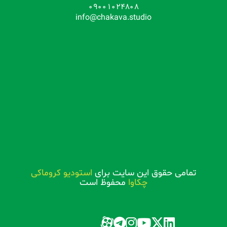
09001024808
info@chakava.studio
تمامی حقوق این سایت برای
استودیو کروماکی
چکاوا
محفوظ است