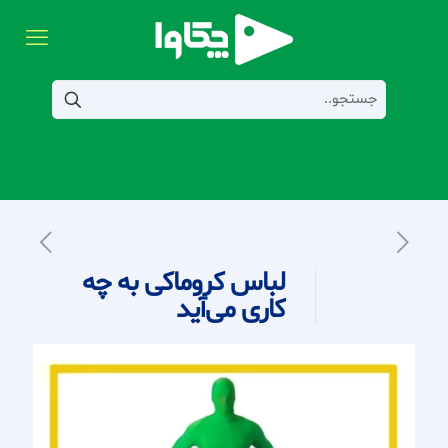
لباس کروماکی به چه
کاری می‌آید