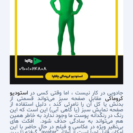
جادویی در کار نیست ، اما وقتی کسی در
استودیو
کروماکی
مقابل صفحه سبز می‌تواند قسمتی از
بدنش یا کل آن را نامرئی کند ، دلیل استفاده از
صفحه نمایش سبز (یا گاهی آبی) این است که این
رنگ در رنگدانه پوست ما وجود ندارد به خاطر همین
هم می‌تواند به سادگی حذف شود.
افکت های
بی‌نظیر ویژه در عکاسی و فیلم در حال حاضر با این
امکان قابل اجرا است از آواتار “avatar” گرفته تا بین