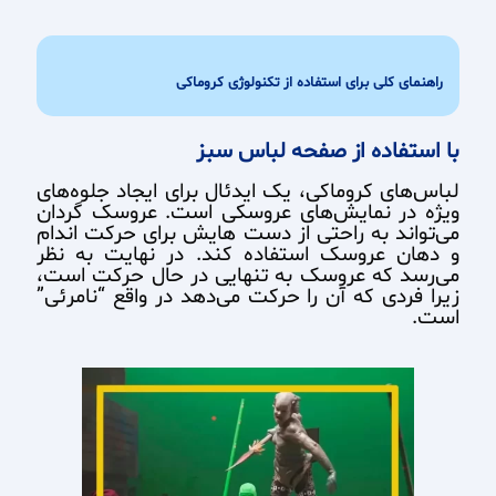
راهنمای کلی برای استفاده از تکنولوژی کروماکی
با استفاده از صفحه لباس سبز
لباس‌های کروماکی، یک ایدئال برای ایجاد جلوه‌های
ویژه در نمایش‌های عروسکی است. عروسک‌ گردان
می‌تواند به راحتی از دست هایش برای حرکت اندام
و دهان عروسک استفاده کند. در نهایت به نظر
می‌رسد که عروسک به تنهایی در حال حرکت است،
زیرا فردی که آن را حرکت می‌دهد در واقع “نامرئی”
است.