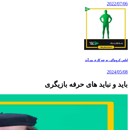
2022/07/06
لباس کروماکی به چه کاری می‌آید
2024/05/08
باید و نباید های حرفه بازیگری