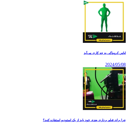
لباس کروماکی به چه کاری می‌آید
2024/05/08
چرا برای فیلم‌ برداری بعدی خود باید از یک استودیو استفاده کنید؟