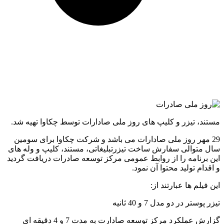
مستند، تیزر و کلیپ های روز ملی صادارات توسط چکاوا تهیه شد.
29 مهر روز ملی صادارات می باشد و شرکت چکاوا برای سومین
سال متوالی سفارش ساخت تیزرتبلیغاتی، مستند، کلیپ و وله های
این برنامه را از روابط عمومی مرکز توسعه صادرات دریافت گردید
و اقدام تولید محتوا آن نمود.
این فیلم ها عبارتند از:
تیزر پوستر در دو مدل 7 و 40 ثانیه
گزارش عملکرد مرکز توسعه صادارت به مدت 7 و 4 دقیقه ای