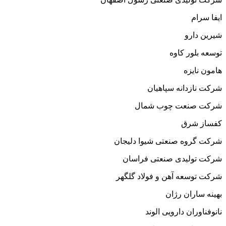
ایفا سرام
شیرین دارو
توسعه بلور کاوه
هامون نایزه
شرکت نازدانه سپاهیان
شرکت صنعت چوب شمال
کفساز شرق
شرکت گروه صنعتی شیوا دلیجان
شرکت تولیدی صنعتی فراسان
شرکت توسعه آهن و فولاد گلگهر
بهینه ساران رژان
نانوفناوران دارویی الوند