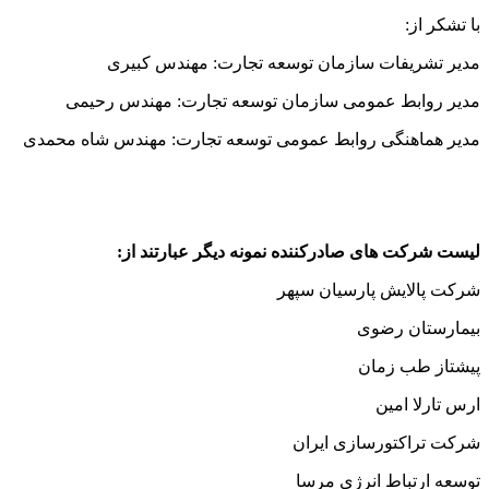
با تشکر از:
مدیر تشریفات سازمان توسعه تجارت: مهندس کبیری
مدیر روابط عمومی سازمان توسعه تجارت: مهندس رحیمی
مدیر هماهنگی روابط عمومی توسعه تجارت: مهندس شاه محمدی
لیست شرکت های صادرکننده نمونه دیگر عبارتند از:
شرکت پالایش پارسیان سپهر
بیمارستان رضوی
پیشتاز طب زمان
ارس تارلا امین
شرکت تراکتورسازی ایران
توسعه ارتباط انرژی مرسا