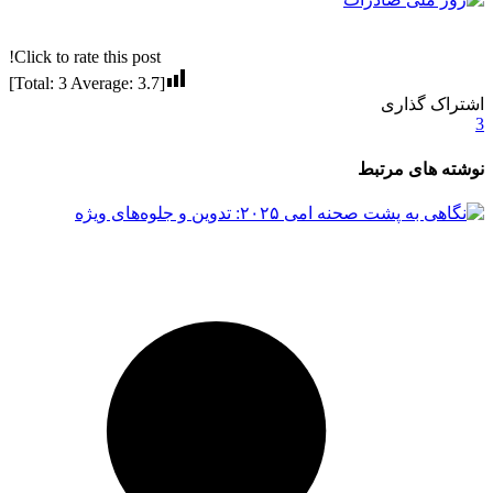
Click to rate this post!
]
3
Average:
3.7
[Total:
اشتراک گذاری
3
نوشته های مرتبط