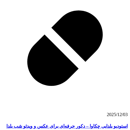
2025/12/03
استودیو یلدایی چکاوا – دکور حرفه‌ای برای عکس و ویدئو شب یلدا