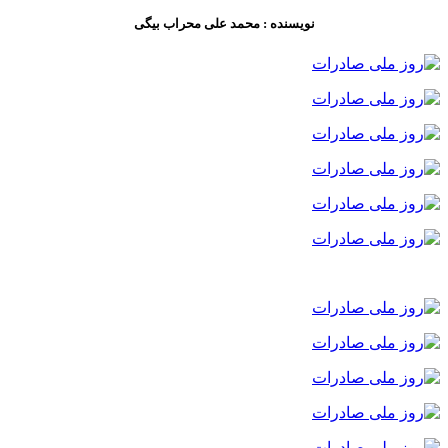
نویسنده : محمد علی محراب بیگی