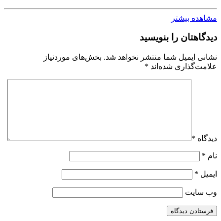
مشاهده بیشتر
دیدگاهتان را بنویسید
نشانی ایمیل شما منتشر نخواهد شد.
بخش‌های موردنیاز
علامت‌گذاری شده‌اند
*
دیدگاه
*
نام
*
ایمیل
*
وب‌ سایت