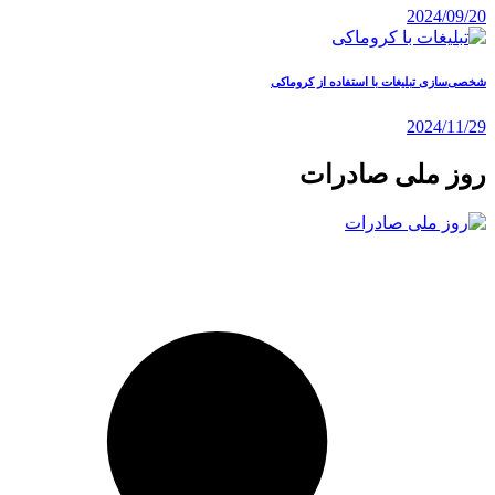
2024/09/20
شخصی‌سازی تبلیغات با استفاده از کروماکی
2024/11/29
روز ملی صادرات