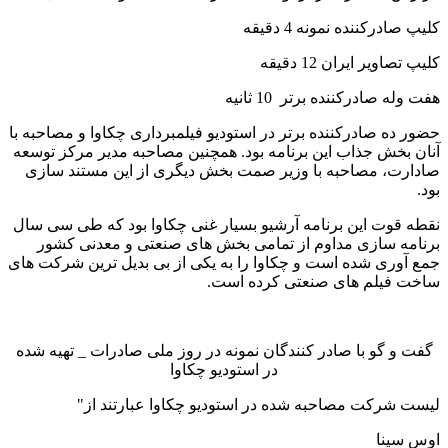
کلیپ صادرکننده نمونه 4 دقیقه
کلیپ تصاویر ایران 12 دقیقه
هفت وله صادرکننده برتر 10 ثانیه
حضور ده صادرکننده برتر در استودیو فیلمبرداری چکاوا و مصاحبه با
آنان بخش جذاب این برنامه بود. همچنین مصاحبه مدیر مرکز توسعه
صادارت، مصاحبه با وزیر صمت بخش دیگری از این مستند سازی
بود.
نقطه قوت این برنامه آرشیو بسیار غنی چکاوا بود که طی سی سال
برنامه سازی مداوم از تمامی بخش های صنعتی و معدنی کشور
جمع آوری شده است و چکاوا را به یکی از بی بدیل ترین شرکت های
ساخت فیلم های صنعتی کرده است.
گفت و گو با صادر کنندگان نمونه در روز ملی صادرات _ تهیه شده
در استودیو چکاوا
لیست شرکت مصاحبه شده در استودیو چکاوا عبارتند از"
اوس سینا