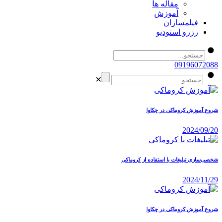
مقاله ها
آموزش
فیلمسازان
رزرو استودیو
09196072088
✕
شروع آموزش کروماکی در چکاوا
2024/09/20
شخصی‌سازی تبلیغات با استفاده از کروماکی
2024/11/29
شروع آموزش کروماکی در چکاوا