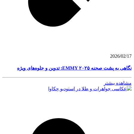
2026/02/17
نگاهی به پشت صحنه EMMY ۲۰۲۵: تدوین و جلوه‌های ویژه
مشاهده بیشتر