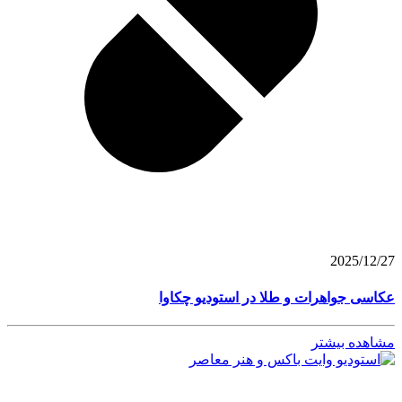
2025/12/27
عکاسی جواهرات و طلا در استودیو چکاوا
مشاهده بیشتر