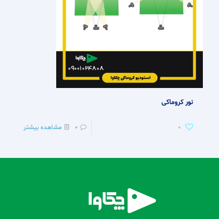
نور کروماکی
0
0
مشاهده بیشتر