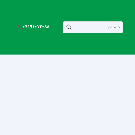
09196072088