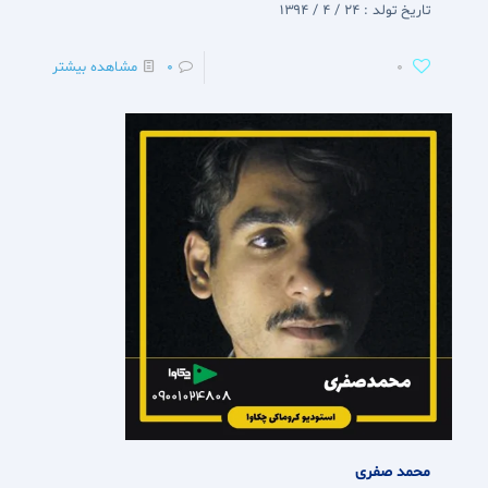
تاریخ تولد : 24 / 4 / 1394
0
0
مشاهده بیشتر
محمد صفری