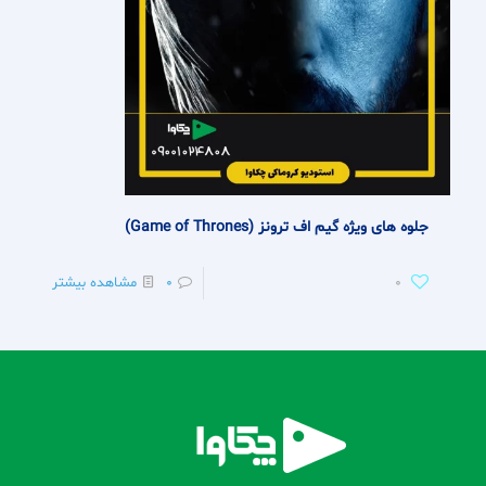
جلوه های ویژه گیم اف ترونز (Game of Thrones)
0
0
مشاهده بیشتر