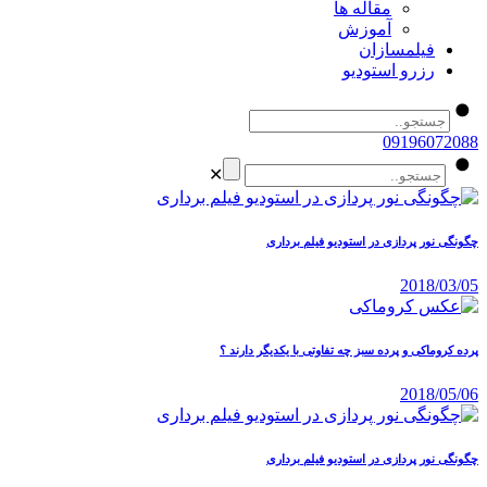
مقاله ها
آموزش
فیلمسازان
رزرو استودیو
09196072088
✕
چگونگی نور پردازی در استودیو فیلم برداری
2018/03/05
پرده کروماکی و پرده سبز چه تفاوتی با یکدیگر دارند ؟
2018/05/06
چگونگی نور پردازی در استودیو فیلم برداری