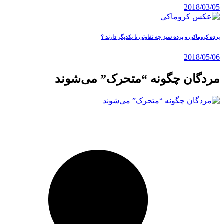
2018/03/05
پرده کروماکی و پرده سبز چه تفاوتی با یکدیگر دارند ؟
2018/05/06
مردگان چگونه “متحرک” می‌شوند