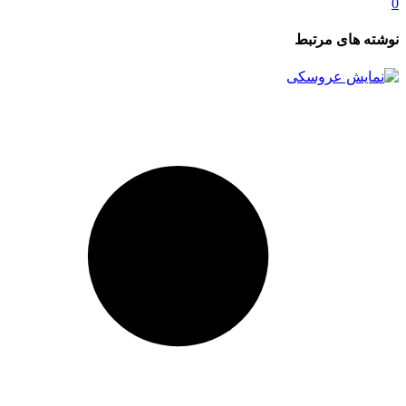
0
نوشته های مرتبط