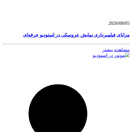
2026/08/05
مزایای فیلمبرداری نمایش عروسکی در استودیو حرفه‌ای
مشاهده بیشتر