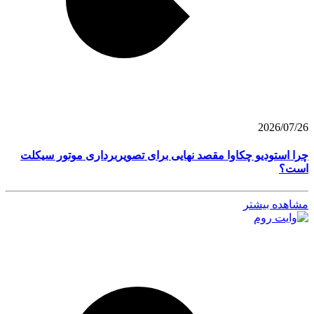
2026/07/26
چرا استودیو چکاوا مقصد نهایی برای تصویربرداری موتور سیکلت
است؟
مشاهده بیشتر