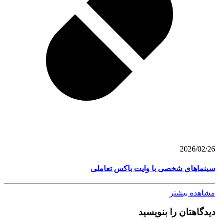
2026/02/26
سینماهای شخصی با وایت باکس تعاملی
مشاهده بیشتر
دیدگاهتان را بنویسید