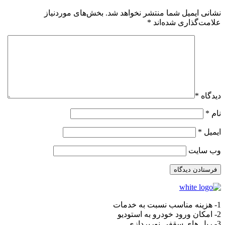
نشانی ایمیل شما منتشر نخواهد شد.
بخش‌های موردنیاز
علامت‌گذاری شده‌اند
*
دیدگاه
*
نام
*
ایمیل
*
وب‌ سایت
1- هزینه مناسب نسبت به خدمات
2- امکان ورود خودرو به استودیو
3- ریل های سقفی نورپردازی