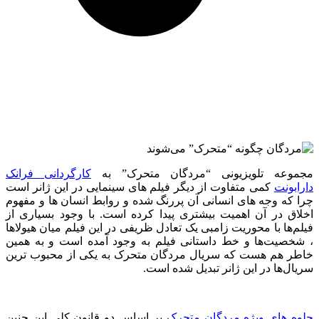
مجموعه تلویزیونی “مردگان متحرک” به
کارگردانی فرانک
دارابونت
کمی متفاوت از دیگر فیلم های سینمایی در این ژانر است
چرا که وجه های انسانی آن پررنگ شده و روابط انسان ها و مفهوم
اخلاق در آن اهمیت بیشتری پیدا کرده است. با وجود بسیاری از
فیلم‌ها با محوریت زامبی یک تعادل ظریفی در این فیلم میان هیولاها
، شخصیت‌ها و خط داستانی فیلم به وجود آمده است و به همین
خاطر هم هست که سریال مردگان متحرک به یکی از محبوب ترین
سریال‌ها در این ژانر تبدیل شده است.
جلوه های ویژه مردگان متحرک
بر اساس دو قانون کلی این چنین