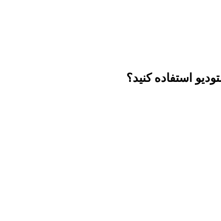
تودیو استفاده کنید؟