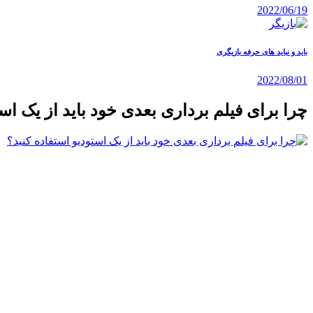
2022/06/19
باید و نباید های حرفه بازیگری
2022/08/01
چرا برای فیلم‌ برداری بعدی خود باید از یک اس