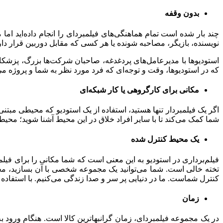
بدون وقفه
چند بار شده است تمام هماهنگی‌های فیلمبردای را انجام داده‌اید ام
نویسنده، بازیگر، مصاحبه شونده یا هر کسی که مقابل دوربین قرار دار
استودیوها با مدیرعامل‌های پردغدغه، صاحبان شرکت‌ها بزرگ، پزشکان 
که در استودیوها، وقت و توجه‌ای که فرد مورد نظر به شما و پروژه می
مکانی برای کارگروهی یا کار شبکه‌ای
اگر یک فیلمبردار تنها هستید، استفاده از یک استودیو که محیطی مبتنی 
شما کمک می‌کند تا با سایر افراد خلاق در این محیط آشنا شوید؛ محیطی
یک محیط کنترل شده
فیلم‌برداری در استودیو به این معنی است که شما مکانی را برای فیلمب
تخته خالی است. شما می‌توانید یک مجموعه شخصی با آن بسازید، مح
کنترل شماست. ما در دنیایی پر سر و صدا زندگی می‌کنیم. با استفاده 
زمان
در یک مجموعه فیلمبردای، زمان گرانبهاترین کالا است. هنگام ورود به 