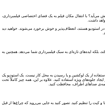
پیش می‌آید؟ با انتقال مکان فیلم به یک فضای اختصاصی فیلمبرداری،
واهد داشت.
در استودیو هستند، انعطاف‌پذیر و خوش برخورد می‌شوند. خواهید دید
.
ند، بلکه ایده‌های تازه‌ای به سبک فیلمبرداری شما می‌دهد. همچنین به
ل استفاده از یک لوکشین و یا رسیدن به محل کار نیست. یک استودیو یک
جاد جلوه‌های ویژه استفاده کنید. علاوه بر این، همه چیز کاملاً تحت
بر همه‌ی صداهای اطراف، محافظت کنید.
و کیت را تنظیم کنید. تصور کنید به جایی می‌روید که چراغ‌ها از قبل