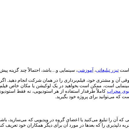
ن است
تیزر تبلیغاتی
،
آموزشی
، سینمایی و…باشد، احتمالاً چند گزینه پ
قی آن و مشتری خود، فیلم‌برداری را در همان شرکت انجام دهید. اگر
ا سینمایی است، ممکن است بخواهید در یک لوکیشن یا مکان خاص فیلم‌ب
یوی محراب
کاملاً طرفدار استفاده از هر استودیویی، نه فقط استودیو
 که می‌توانید برای پروژه خود بگیرید.
که آن را تبلیغ می‌کنید یا اعضای گروه در ویدیویی که می‌سازید، باشد.
ربه دلپذیری را که بعدها در مورد آن برای دیگر همکاران خود تعریف کنن