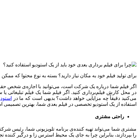
برای تولید فیلم خود به مکان نیاز دارید؟ بسته به نوع محتوا که ممک
اگر فیلم شما درباره یک شرکت است، می‌توانید با اجازه‌ی شخص حقو
در محل کارش فیلم‌برداری کنید. اگر فیلم شما یک فیلم تبلیغاتی ی
می‌کنید دقیقاً چه مزایایی خواهد داشت؟ بدیهی است که ما در
استود
استفاده از یک استودیو تخصصی در فیلم بعدی شما، بهترین تصمیمی است
راحتی مشتری
مشتری شما می‌تواند تهیه کننده‌ی برنامه تلویزیونی شما، رئیس شرکتی 
را بپردازند، بنابراین چرا به جای یک محیط استرس زا و درگیر کننده تج