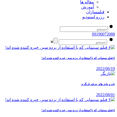
مقاله ها
آموزش
فیلمسازان
رزرو استودیو
09196072088
✕
6 فیلم سینمایی که با استفاده از پرده سبز، خیره کننده شده اند!
2022/06/19
باید و نباید های حرفه بازیگری
2022/08/01
6 فیلم سینمایی که با استفاده از پرده سبز، خیره کننده شده اند!