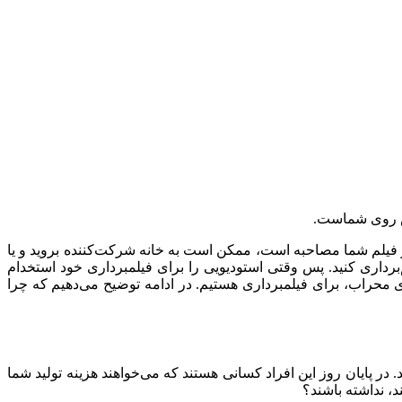
یش روی شماست.
 فیلم شما مصاحبه است، ممکن است به خانه شرکت‌کننده بروید و یا
رداری کنید. پس وقتی استودیویی را برای فیلمبرداری خود استخدام
ی محراب، برای فیلمبرداری هستیم. در ادامه توضیح می‌دهیم که چرا
 در پایان روز این افراد کسانی هستند که می‌خواهند هزینه تولید شما
د، نداشته باشند؟