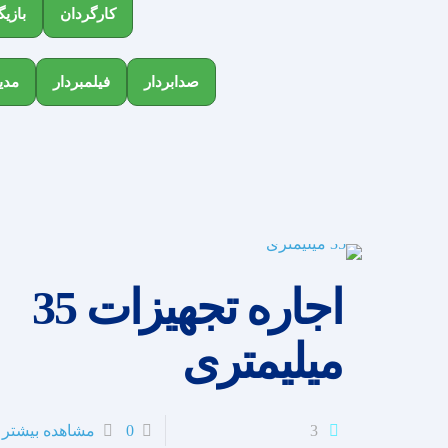
کارگردان
بازیگ
صدابردار
فیلمبردار
مدی
اجاره تجهیزات 35
میلیمتری
3
0
مشاهده بیشتر