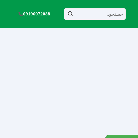
09196072088