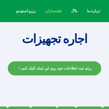
درباره ما
بلاگ
فیلمسازان
رزرو استودیو
اجاره تجهیزات
برای ثبت اطلاعات خود روی این لینک کلیک کنید