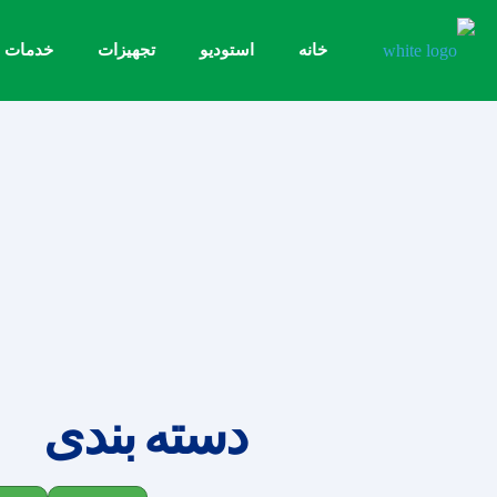
خانه
استودیو
تجهیزات
خدمات
دسته بندی